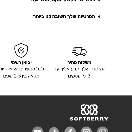
הפרטיות שלך חשובה לנו ביותר
משלוח מהיר
יבואן רשמי
ההזמנה שלך תגיע אליך עד
לכל המוצרים יש אחריות
3 ימי עסקים
מלאה בין 1-5 שנים