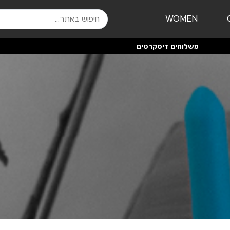
WOMEN
משלוחים דיסקרטים