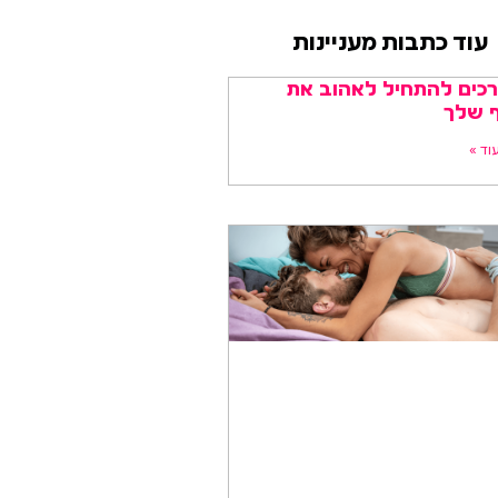
עוד כתבות מעניינות
דרכים להתחיל לאהוב את
ף שלך
וד »