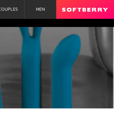
COUPLES
MEN