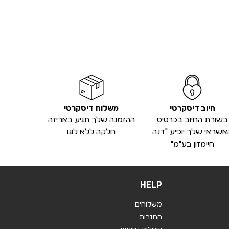
חיוב דיסקרטי
משלוח דיסקרטי
בשורת החיוב בכרטיס
ההזמנה שלך תגיע באריזה
אשראי שלך יופיע "דנה
חלקה ללא לוגו
חיימזון בע"מ"
HELP
משלוחים
החזרות