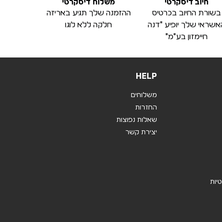
חיוב דיסקרטי
משלוח דיסקרטי
בשורת החיוב בכרטיס
ההזמנה שלך תגיע באריזה
אשראי שלך יופיע "דנה
חלקה ללא לוגו
חיימזון בע"מ"
HELP
משלוחים
החזרות
שאלות נפוצות
יצירת קשר
טיות