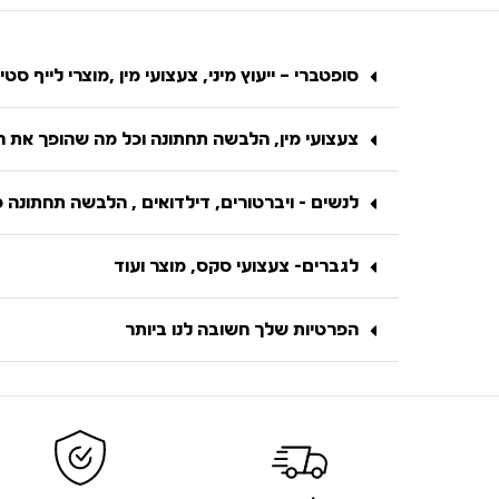
סופטברי – ייעוץ מיני, צעצועי מין ,מוצרי לייף סטיי
צעצועי מין, הלבשה תחתונה וכל מה שהופך את הח
לנשים - ויברטורים, דילדואים , הלבשה תחתונה 
לגברים- צעצועי סקס, מוצר ועוד
הפרטיות שלך חשובה לנו ביותר