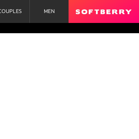
COUPLES
MEN