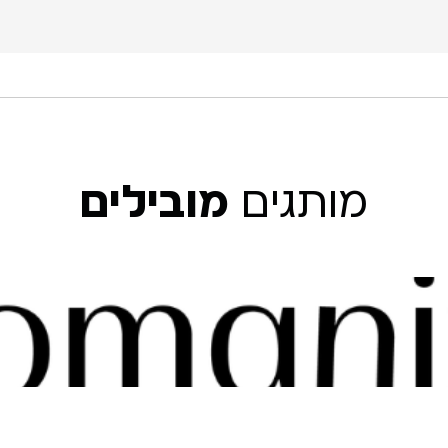
מותגים
מובילים