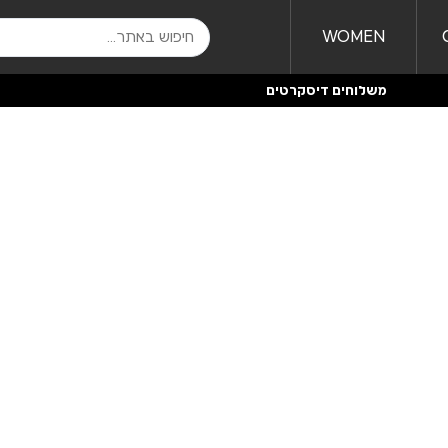
WOMEN
משלוחים דיסקרטים