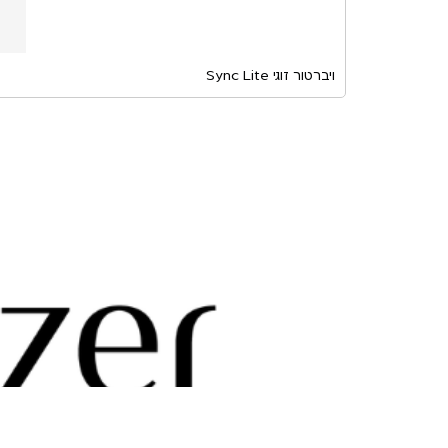
ויברטור זוגי Sync Lite