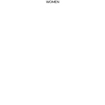
WOMEN