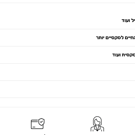
ל ועוד
יים לסקסיים יותר
סקסית ועוד