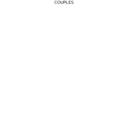
COUPLES