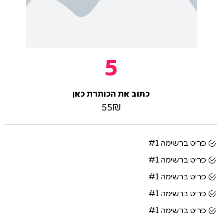
5
כתוב את הכותרת כאן
55₪
פריט ברשימה #1
פריט ברשימה #1
פריט ברשימה #1
פריט ברשימה #1
פריט ברשימה #1