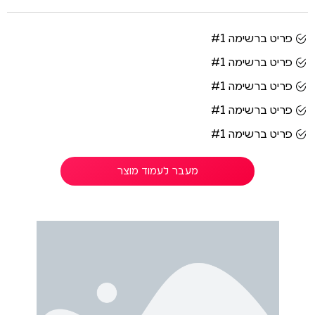
פריט ברשימה #1
פריט ברשימה #1
פריט ברשימה #1
פריט ברשימה #1
פריט ברשימה #1
מעבר לעמוד מוצר