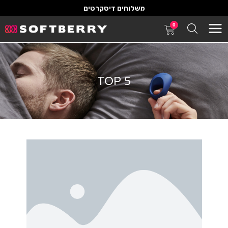
משלוחים דיסקרטים
0
TOP 5