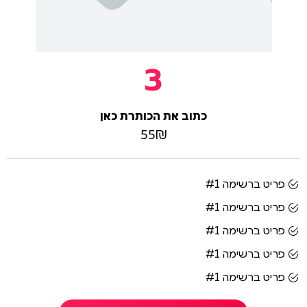
3
כתוב את הכותרת כאן
55₪
פריט ברשימה #1
פריט ברשימה #1
פריט ברשימה #1
פריט ברשימה #1
פריט ברשימה #1