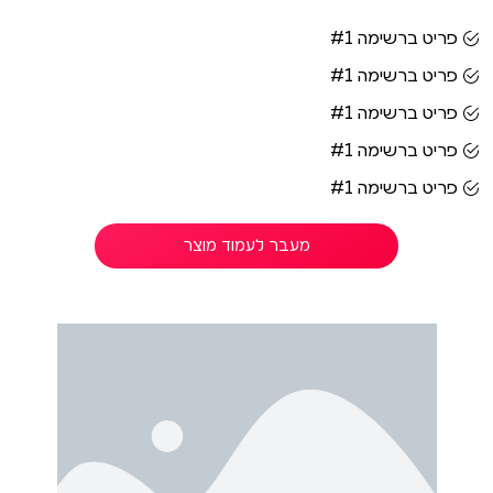
פריט ברשימה #1
פריט ברשימה #1
פריט ברשימה #1
פריט ברשימה #1
פריט ברשימה #1
מעבר לעמוד מוצר