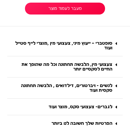
מעבר לעמוד מוצר
סופטברי – ייעוץ מיני, צעצועי מין ,מוצרי לייף סטייל
ועוד
צעצועי מין, הלבשה תחתונה וכל מה שהופך את
החיים לסקסיים יותר
לנשים - ויברטורים, דילדואים , הלבשה תחתונה
סקסית ועוד
לגברים- צעצועי סקס, מוצר ועוד
הפרטיות שלך חשובה לנו ביותר