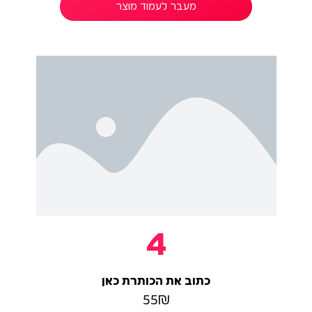
מעבר לעמוד מוצר
4
כתוב את הכותרת כאן
55₪