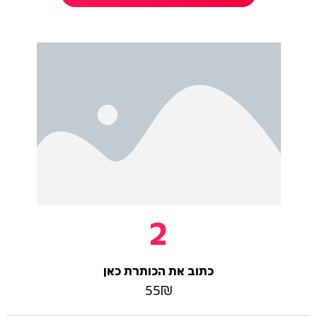
2
כתוב את הכותרת כאן
55₪