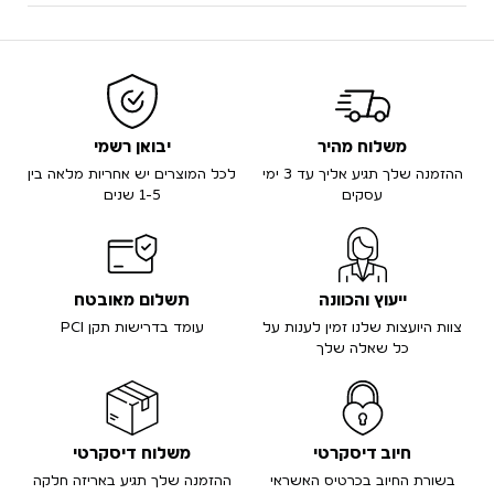
משלוח מהיר
יבואן רשמי
ההזמנה שלך תגיע אליך עד 3 ימי
לכל המוצרים יש אחריות מלאה בין
עסקים
1-5 שנים
ייעוץ והכוונה
תשלום מאובטח
צוות היועצות שלנו זמין לענות על
עומד בדרישות תקן PCI
כל שאלה שלך
חיוב דיסקרטי
משלוח דיסקרטי
בשורת החיוב בכרטיס האשראי
ההזמנה שלך תגיע באריזה חלקה