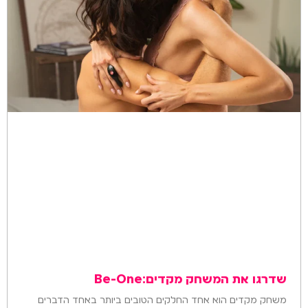
שדרגו את המשחק מקדים:Be-One
משחק מקדים הוא אחד החלקים הטובים ביותר באחד הדברים