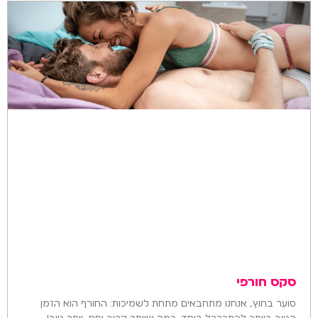
סקס חורפי
סוער בחוץ, אנחנו מתחבאים מתחת לשמיכות: החורף הוא הזמן