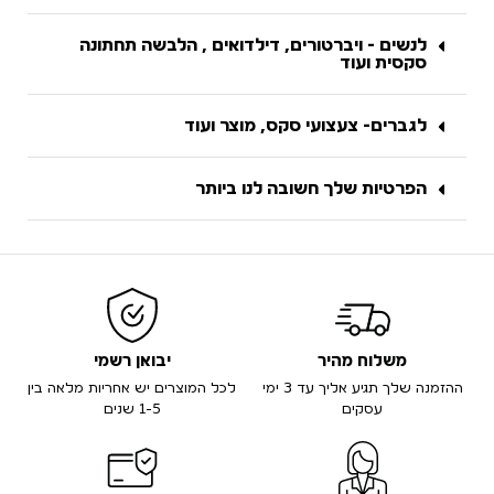
לנשים - ויברטורים, דילדואים , הלבשה תחתונה
סקסית ועוד
לגברים- צעצועי סקס, מוצר ועוד
הפרטיות שלך חשובה לנו ביותר
משלוח מהיר
יבואן רשמי
ההזמנה שלך תגיע אליך עד 3 ימי
לכל המוצרים יש אחריות מלאה בין
עסקים
1-5 שנים