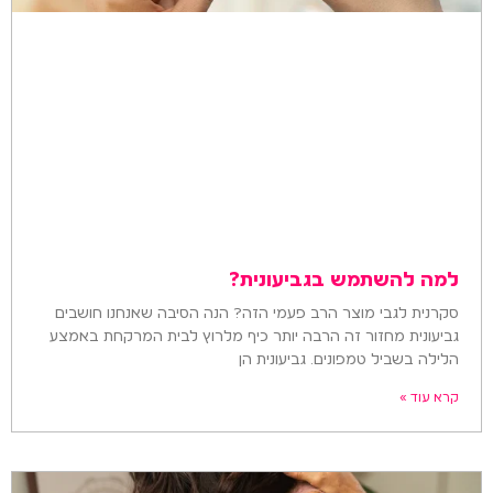
למה להשתמש בגביעונית?
סקרנית לגבי מוצר הרב פעמי הזה? הנה הסיבה שאנחנו חושבים
גביעונית מחזור זה הרבה יותר כיף מלרוץ לבית המרקחת באמצע
הלילה בשביל טמפונים. גביעונית הן
קרא עוד »