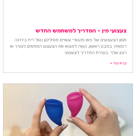
צעצועי מין – המדריך למשתמש החדש
מגוון הצעצועים של פאן פקטורי עשויים מסיליקון נטול ריח בדרגה
רפואית. במבט ראשון, קשה למצוא את הצעצוע המתאים לצורך או
רצון שלך. בעזרת המדריך לצעצועי
קרא עוד »