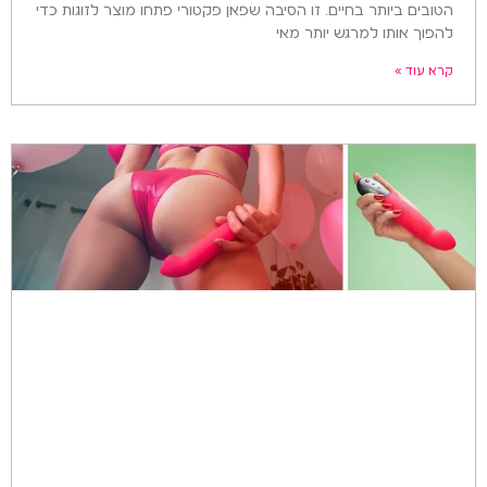
הטובים ביותר בחיים. זו הסיבה שפאן פקטורי פתחו מוצר לזוגות כדי
להפוך אותו למרגש יותר מאי
קרא עוד »