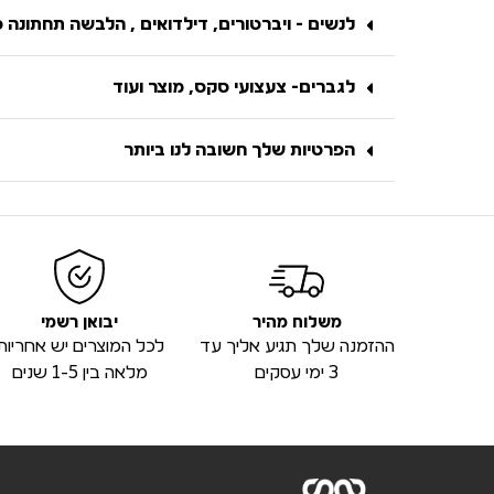
לנשים - ויברטורים, דילדואים , הלבשה תחתונה 
לגברים- צעצועי סקס, מוצר ועוד
הפרטיות שלך חשובה לנו ביותר
משלוח מהיר
יבואן רשמי
ההזמנה שלך תגיע אליך עד
לכל המוצרים יש אחריות
3 ימי עסקים
מלאה בין 1-5 שנים