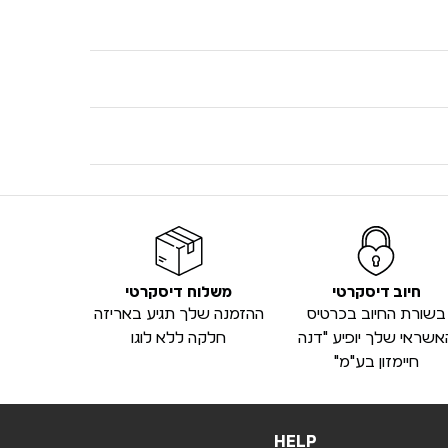
חיוב דיסקרטי
משלוח דיסקרטי
בשורת החיוב בכרטיס
ההזמנה שלך תגיע באריזה
אשראי שלך יופיע "דנה
חלקה ללא לוגו
חיימזון בע"מ"
HELP