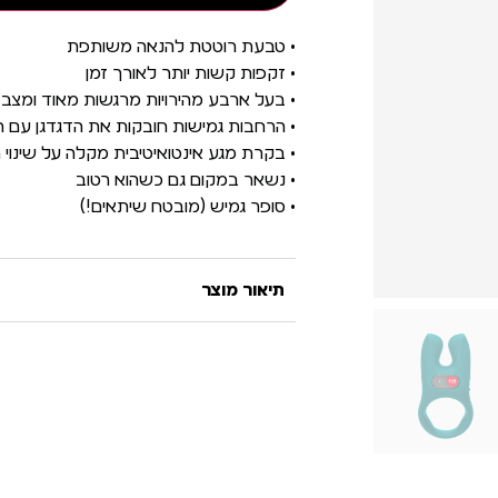
• טבעת רוטטת להנאה משותפת
• זקפות קשות יותר לאורך זמן
• בעל ארבע מהירויות מרגשות מאוד ומצב
• הרחבות גמישות חובקות את הדגדגן עם ר
• בקרת מגע אינטואיטיבית מקלה על שינוי 
• נשאר במקום גם כשהוא רטוב
• סופר גמיש (מובטח שיתאים!)
תיאור מוצר