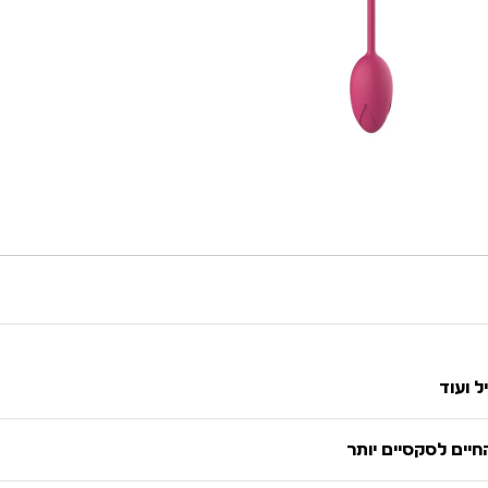
ל ועוד
יים לסקסיים יותר