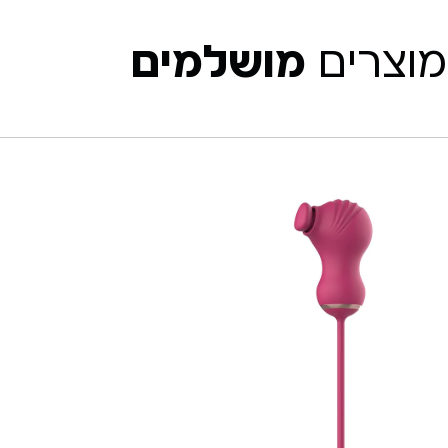
מוצרים
מושלמים