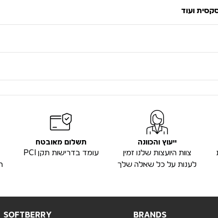
סקסית ועוד
ייעוץ והכוונה
תשלום מאובטח
צוות היועצות שלנו זמין
עומד בדרישות תקן PCI
לענות על כל שאלה שלך
ה
SOFTBERRY
BRANDS