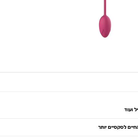
ל ועוד
יים לסקסיים יותר