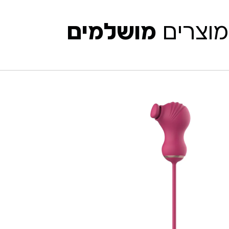
מוצרים
מושלמים