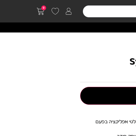
0
שלטי אפליקציה בפעם