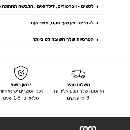
לנשים - ויברטורים, דילדואים , הלבשה תחתונה 
לגברים- צעצועי סקס, מוצר ועוד
הפרטיות שלך חשובה לנו ביותר
משלוח מהיר
יבואן רשמי
ההזמנה שלך תגיע אליך עד
לכל המוצרים יש אחריות
3 ימי עסקים
מלאה בין 1-5 שנים