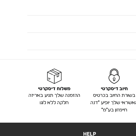
חיוב דיסקרטי
משלוח דיסקרטי
בשורת החיוב בכרטיס
ההזמנה שלך תגיע באריזה
אשראי שלך יופיע "דנה
חלקה ללא לוגו
חיימזון בע"מ"
HELP