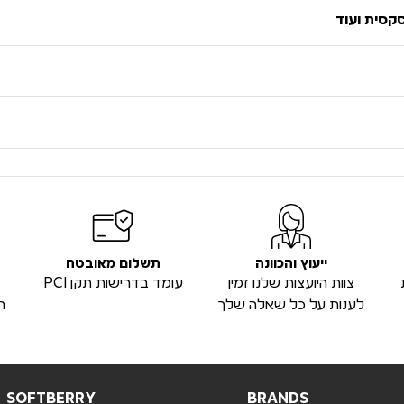
סקסית ועוד
ייעוץ והכוונה
תשלום מאובטח
צוות היועצות שלנו זמין
עומד בדרישות תקן PCI
לענות על כל שאלה שלך
ה
SOFTBERRY
BRANDS