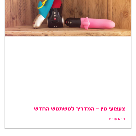
צעצועי מין – המדריך למשתמש החדש
קרא עוד »