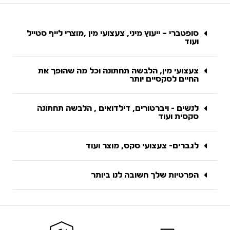
סופטברי – ייעוץ מיני, צעצועי מין ,מוצרי לייף סטייל
ועוד
צעצועי מין, הלבשה תחתונה וכל מה שהופך את
החיים לסקסיים יותר
לנשים - ויברטורים, דילדואים , הלבשה תחתונה
סקסית ועוד
לגברים- צעצועי סקס, מוצר ועוד
הפרטיות שלך חשובה לנו ביותר