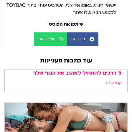
יישאר היגייני. באופן אידיאלי, השרביט ימתין בתוך TOYBAG
למפגש הבא שלו איתך
שיתפו את הפוסט
פייסבוק
וואטסאפ
עוד כתבות מעניינות
5 דרכים להתחיל לאהוב את הגוף שלך
קרא עוד »