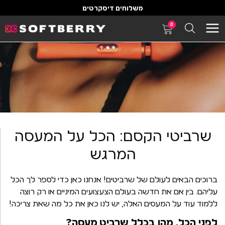
משלוחים דיסקרטים
0
שרביטי הקסם: הכל על המעסה
המרגש
ברוכים הבאים לעולם של שרביטים! אנחנו כאן כדי לספר לך הכל
עליהם. בין אם את חדשה בעולם הצעצועים המיניים או רק רוצה
ללמוד עוד על המעסים האלה, יש לנו כאן את כל מה שאת צריכה!
לפני הכל, מהו בכלל שרביט מעסה?