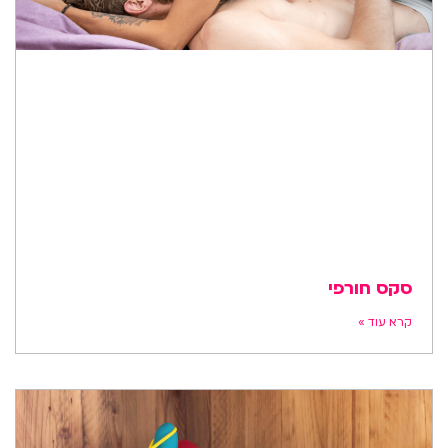
סקס חורפי
קרא עוד »