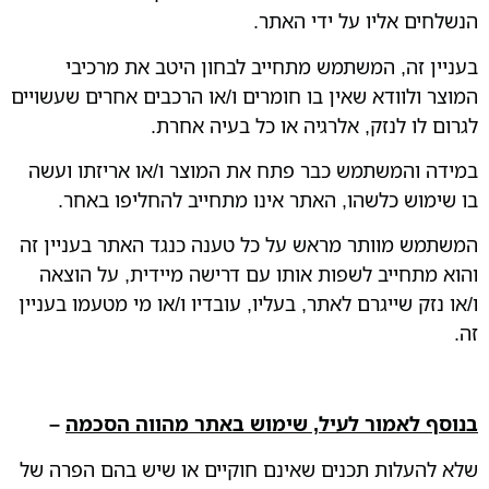
הנשלחים אליו על ידי האתר.
בעניין זה, המשתמש מתחייב לבחון היטב את מרכיבי
המוצר ולוודא שאין בו חומרים ו/או הרכבים אחרים שעשויים
לגרום לו לנזק, אלרגיה או כל בעיה אחרת.
במידה והמשתמש כבר פתח את המוצר ו/או אריזתו ועשה
בו שימוש כלשהו, האתר אינו מתחייב להחליפו באחר.
המשתמש מוותר מראש על כל טענה כנגד האתר בעניין זה
והוא מתחייב לשפות אותו עם דרישה מיידית, על הוצאה
ו/או נזק שייגרם לאתר, בעליו, עובדיו ו/או מי מטעמו בעניין
זה.
בנוסף לאמור לעיל, שימוש באתר מהווה הסכמה
–
שלא להעלות תכנים שאינם חוקיים או שיש בהם הפרה של