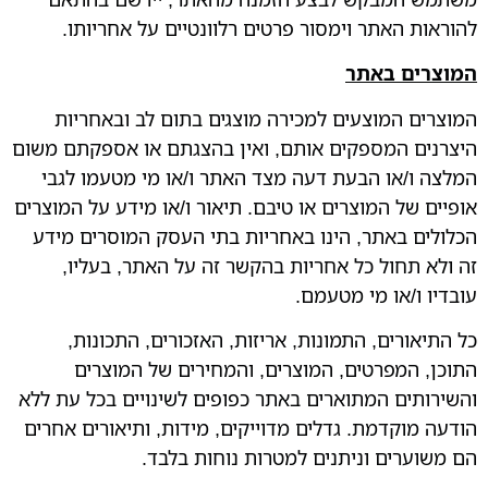
להוראות האתר וימסור פרטים רלוונטיים על אחריותו.
המוצרים באתר
המוצרים המוצעים למכירה מוצגים בתום לב ובאחריות
היצרנים המספקים אותם, ואין בהצגתם או אספקתם משום
המלצה ו/או הבעת דעה מצד האתר ו/או מי מטעמו לגבי
אופיים של המוצרים או טיבם. תיאור ו/או מידע על המוצרים
הכלולים באתר, הינו באחריות בתי העסק המוסרים מידע
זה ולא תחול כל אחריות בהקשר זה על האתר, בעליו,
עובדיו ו/או מי מטעמם.
כל התיאורים, התמונות, אריזות, האזכורים, התכונות,
התוכן, המפרטים, המוצרים, והמחירים של המוצרים
והשירותים המתוארים באתר כפופים לשינויים בכל עת ללא
הודעה מוקדמת. גדלים מדוייקים, מידות, ותיאורים אחרים
הם משוערים וניתנים למטרות נוחות בלבד.