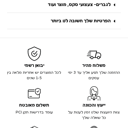
לגברים- צעצועי סקס, מוצר ועוד
הפרטיות שלך חשובה לנו ביותר
משלוח מהיר
יבואן רשמי
ההזמנה שלך תגיע אליך עד 3 ימי
לכל המוצרים יש אחריות מלאה בין
עסקים
1-5 שנים
ייעוץ והכוונה
תשלום מאובטח
צוות היועצות שלנו זמין לענות על
עומד בדרישות תקן PCI
כל שאלה שלך