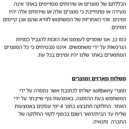
הכללתם של מוצרים או שירותים מסויימים באתר אינה
מעידה או מתחייבת כי מוצרים אלה או שירותים אלה יהיו
זמינים. זוהי האחריות של המשתמש לוודא שהם אכן קיימים
וזמינים.
כמו כן, אנו שומרים לעצמנו את הזכות להגביל כמויות
הנרכשות על ידי משתמשים. איננו מבטיחים כי כל המוצרים
המתוארים באתר שלנו יהיו זמינים בכל עת.
משלוח מארזים ומוצרים
מוצרי softberry ישלחו לכתובת אשר נמסרה על ידי
המשתמש בעת ההזמנה, באמצעות גוף שייבחר על ידי
האתר. החלוקה תתבצע בתוך 4 ימי עסקים באמצעות
שליח עד הבית/דואר רשום בכפוף לקווי החלוקה של
החברה ותנאיה.