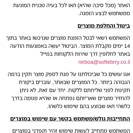
האתר (מכל סיבה שהיא) ו/או לכל בעיה טכנית המונעת
ממשתמש לבצע הזמנה.
ביטול והחלפת מוצרים
המשתמש רשאי לבטל הזמנת מוצרים שנרכשו באתר בתוך
14 ימים מקבלת המוצר. הביטול יעשה באמצעות הודעה
באתר לחלופין דרך שירות הלקוחות במייל
nirboa@softebrry.co.il
אנו עושים כל שביכולתנו על מנת לספק מוצר תקין ברמה
הגבוהה ביותר. כל המוצרים שבאתר, עוברים ביקורת
תקינות לפני שליחתם ללקוח. יחד עם זאת, לא ניתן
להחזיר מוצרים שאריזתם נפתחה או שהיא פגומה בדרך
כלשהי ו/או שבוצע בהם שימוש כלשהו.
התחייבות גולש/משתמש בקשר עם שימוש במוצרים
המשתמש מתחייב לעשות שימוש זהיר וקפדני במוצרים