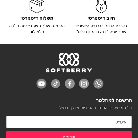
חיוב דיסקרטי
משלוח דיסקרטי
בשורת החיוב בכרטיס האשראי
ההזמנה שלך תגיע באריזה חלקה
שלך יופיע "דנה חיימזון בע"מ"
ללא לוגו
הרשמה לניוזלטר
כל המבצעים וההנחות הסודיות אצלך במייל
שליחה