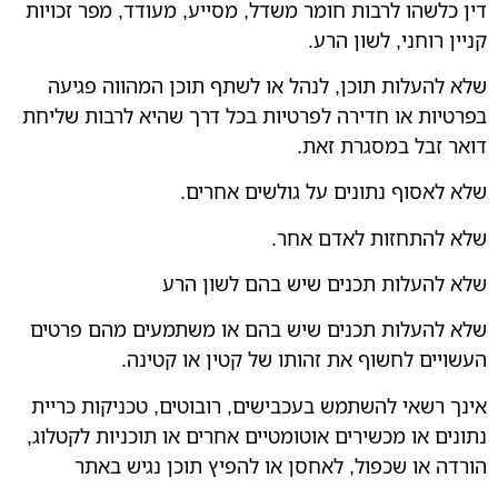
דין כלשהו לרבות חומר משדל, מסייע, מעודד, מפר זכויות
קניין רוחני, לשון הרע.
שלא להעלות תוכן, לנהל או לשתף תוכן המהווה פגיעה
בפרטיות או חדירה לפרטיות בכל דרך שהיא לרבות שליחת
דואר זבל במסגרת זאת.
שלא לאסוף נתונים על גולשים אחרים.
שלא להתחזות לאדם אחר.
שלא להעלות תכנים שיש בהם לשון הרע
שלא להעלות תכנים שיש בהם או משתמעים מהם פרטים
העשויים לחשוף את זהותו של קטין או קטינה.
אינך רשאי להשתמש בעכבישים, רובוטים, טכניקות כריית
נתונים או מכשירים אוטומטיים אחרים או תוכניות לקטלוג,
הורדה או שכפול, לאחסן או להפיץ תוכן נגיש באתר