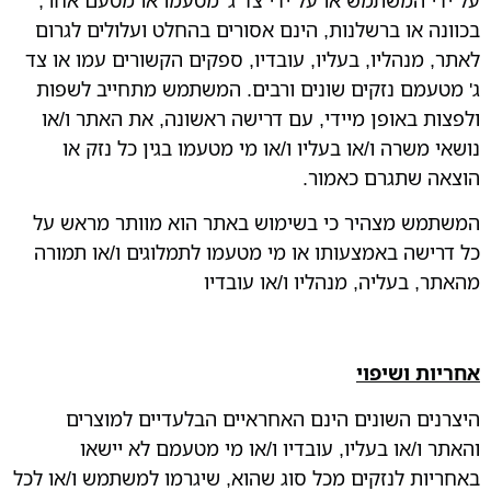
בכוונה או ברשלנות, הינם אסורים בהחלט ועלולים לגרום
לאתר, מנהליו, בעליו, עובדיו, ספקים הקשורים עמו או צד
ג' מטעמם נזקים שונים ורבים. המשתמש מתחייב לשפות
ולפצות באופן מיידי, עם דרישה ראשונה, את האתר ו/או
נושאי משרה ו/או בעליו ו/או מי מטעמו בגין כל נזק או
הוצאה שתגרם כאמור.
המשתמש מצהיר כי בשימוש באתר הוא מוותר מראש על
כל דרישה באמצעותו או מי מטעמו לתמלוגים ו/או תמורה
מהאתר, בעליה, מנהליו ו/או עובדיו
אחריות ושיפוי
היצרנים השונים הינם האחראיים הבלעדיים למוצרים
והאתר ו/או בעליו, עובדיו ו/או מי מטעמם לא יישאו
באחריות לנזקים מכל סוג שהוא, שיגרמו למשתמש ו/או לכל