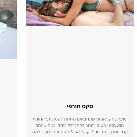
סקס חורפי
סוער בחוץ, אנחנו מתחבאים מתחת לשמיכות: החורף
הוא הזמן הטוב ביותר להתכרבל ביחד. כמה שיותר
קרוב וחם, יותר טוב! קבלו את 5 התנוחות שיעשו להם