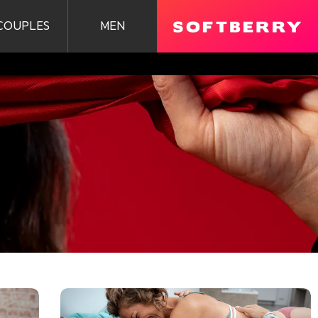
COUPLES
MEN