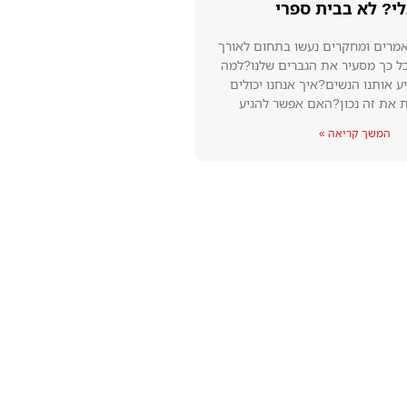
י? לא בבית ספרי
אמרים ומחקרים נעשו בתחום לאורך
ל כך מסעיר את הגברים שלנו?למה
ע אותנו הנשים?איך אנחנו יכולים
 את זה נכון?האם אפשר להגיע
המשך קריאה »