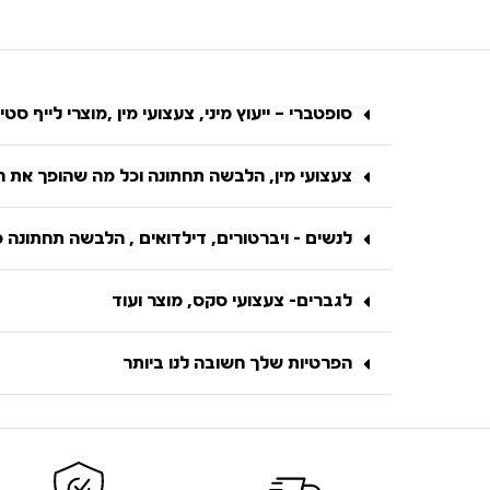
סופטברי – ייעוץ מיני, צעצועי מין ,מוצרי לייף סטיי
צעצועי מין, הלבשה תחתונה וכל מה שהופך את הח
לנשים - ויברטורים, דילדואים , הלבשה תחתונה 
לגברים- צעצועי סקס, מוצר ועוד
הפרטיות שלך חשובה לנו ביותר