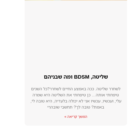
שליטה, BDSM ומה שבניהם
לשחרר שליטה. ככה באמצע החיים לשחרר?כל השנים
טיפחתי אותה… כן טיפחתי את השליטה היא שמרה
עלי, ועכשיו, עכשיו אני לא יכולה בלעדיה, היא טובה לי,
באמת? טובה לך? תחשבי שובהרי
המשך קריאה »