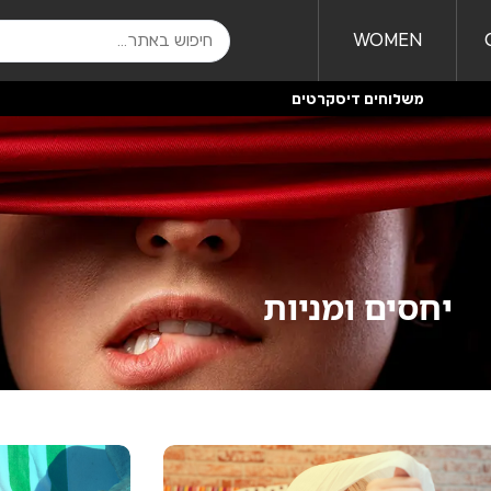
WOMEN
משלוחים דיסקרטים
יחסים ומניות