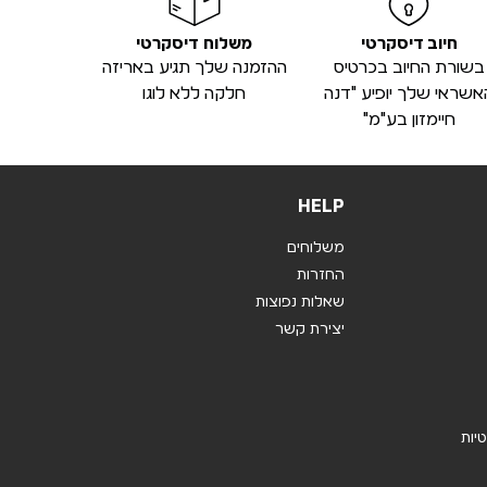
חיוב דיסקרטי
משלוח דיסקרטי
בשורת החיוב בכרטיס
ההזמנה שלך תגיע באריזה
אשראי שלך יופיע "דנה
חלקה ללא לוגו
חיימזון בע"מ"
HELP
משלוחים
החזרות
שאלות נפוצות
יצירת קשר
טיות