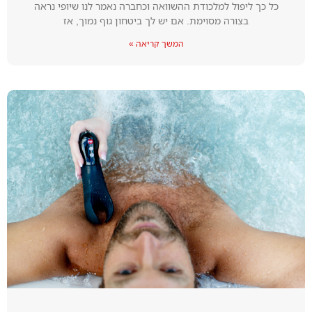
כל כך ליפול למלכודת ההשוואה וכחברה נאמר לנו שיופי נראה
בצורה מסוימת. אם יש לך ביטחון גוף נמוך, אז
המשך קריאה »