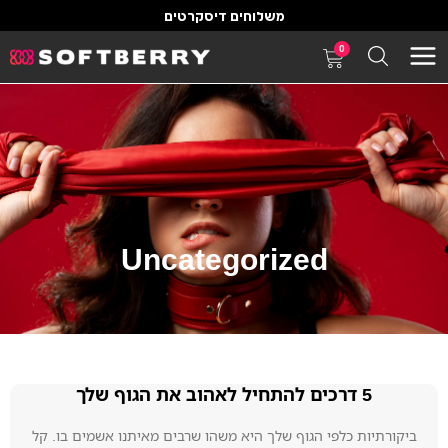
משלוחים דיסקרטים
0
Uncategorized
5 דרכים להתחיל לאהוב את הגוף שלך
ביקורתיות כלפי הגוף שלך היא משהו שרבים מאיתנו אשמים בו. קל