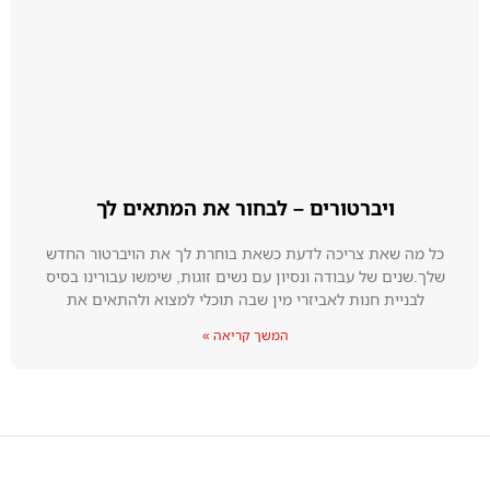
ויברטורים – לבחור את המתאים לך
כל מה שאת צריכה לדעת כשאת בוחרת לך את הויברטור החדש
שלך.שנים של עבודה ונסיון עם נשים זוגות, שימשו עבורינו בסיס
לבניית חנות לאביזרי מין שבה תוכלי למצוא ולהתאים את
המשך קריאה »