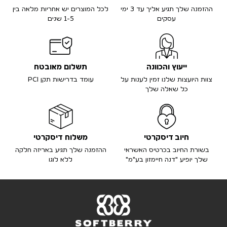
ההזמנה שלך תגיע אליך עד 3 ימי
לכל המוצרים יש אחריות מלאה בין
עסקים
1-5 שנים
ייעוץ והכוונה
תשלום מאובטח
צוות היועצות שלנו זמין לענות על
עומד בדרישות תקן PCI
כל שאלה שלך
חיוב דיסקרטי
משלוח דיסקרטי
בשורת החיוב בכרטיס האשראי
ההזמנה שלך תגיע באריזה חלקה
שלך יופיע "דנה חיימזון בע"מ"
ללא לוגו