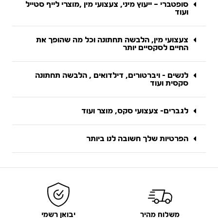
סופטברי – ייעוץ מיני, צעצועי מין ,מוצרי לייף סטייל
ועוד
צעצועי מין, הלבשה תחתונה וכל מה שהופך את
החיים לסקסיים יותר
לנשים - ויברטורים, דילדואים , הלבשה תחתונה
סקסית ועוד
לגברים- צעצועי סקס, מוצר ועוד
הפרטיות שלך חשובה לנו ביותר
משלוח מהיר
יבואן רשמי