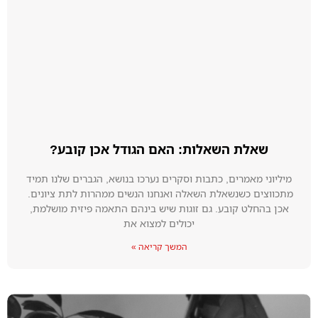
שאלת השאלות: האם הגודל אכן קובע?
מיליוני מאמרים, כתבות וסקרים נערכו בנושא, הגברים שלנו תמיד
מתכווצים כשנשאלת השאלה ואנחנו הנשים ממהרות לתת ציונים.
אכן בהחלט קובע. גם זוגות שיש בינהם התאמה פיזית מושלמת,
יכולים למצוא את
המשך קריאה »