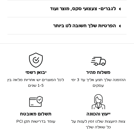
לגברים- צעצועי סקס, מוצר ועוד
הפרטיות שלך חשובה לנו ביותר
משלוח מהיר
יבואן רשמי
ההזמנה שלך תגיע אליך עד 3 ימי
לכל המוצרים יש אחריות מלאה בין
עסקים
1-5 שנים
ייעוץ והכוונה
תשלום מאובטח
צוות היועצות שלנו זמין לענות על
עומד בדרישות תקן PCI
כל שאלה שלך