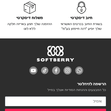
חיוב דיסקרטי
משלוח דיסקרטי
בשורת החיוב בכרטיס האשראי
ההזמנה שלך תגיע באריזה חלקה
שלך יופיע "דנה חיימזון בע"מ"
ללא לוגו
הרשמה לניוזלטר
כל המבצעים וההנחות הסודיות אצלך במייל