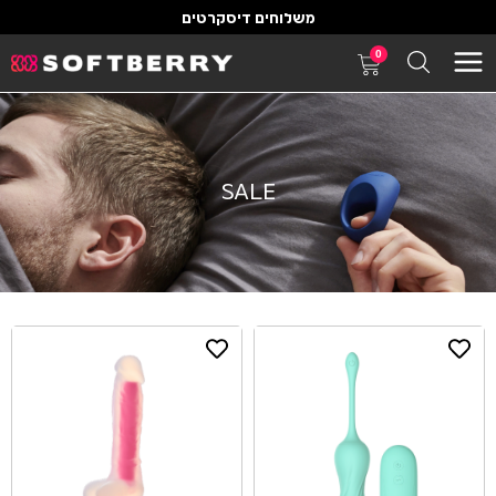
משלוחים דיסקרטים
0
SALE