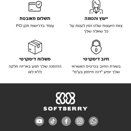
ייעוץ והכוונה
תשלום מאובטח
צוות היועצות שלנו זמין לענות על
עומד בדרישות תקן PCI
כל שאלה שלך
חיוב דיסקרטי
משלוח דיסקרטי
בשורת החיוב בכרטיס האשראי
ההזמנה שלך תגיע באריזה חלקה
שלך יופיע "דנה חיימזון בע"מ"
ללא לוגו