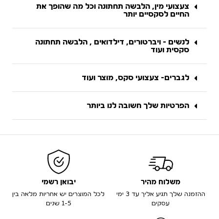
צעצועי מין, הלבשה תחתונה וכל מה שהופך את
החיים לסקסיים יותר
לנשים - ויברטורים, דילדואים , הלבשה תחתונה
סקסית ועוד
לגברים- צעצועי סקס, מוצר ועוד
הפרטיות שלך חשובה לנו ביותר
משלוח מהיר
יבואן רשמי
ההזמנה שלך תגיע אליך עד 3 ימי
לכל המוצרים יש אחריות מלאה בין
עסקים
1-5 שנים