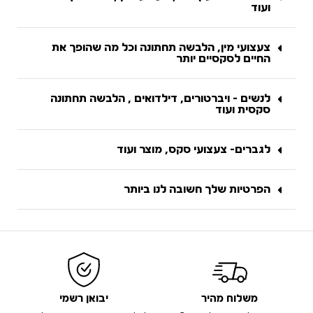
ועוד
צעצועי מין, הלבשה תחתונה וכל מה שהופך את
החיים לסקסיים יותר
לנשים - ויברטורים, דילדואים , הלבשה תחתונה
סקסית ועוד
לגברים- צעצועי סקס, מוצר ועוד
הפרטיות שלך חשובה לנו ביותר
משלוח מהיר
יבואן רשמי