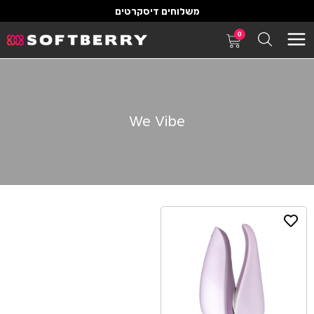
משלוחים דיסקרטים
0
We Vibe