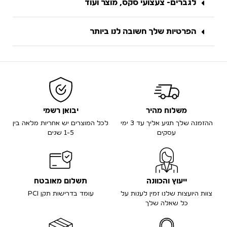
לגברים- צעצועי סקס, מוצר ועוד
הפרטיות שלך חשובה לנו ביותר
משלוח מהיר
יבואן רשמי
ההזמנה שלך תגיע אליך עד 3 ימי
לכל המוצרים יש אחריות מלאה בין
עסקים
1-5 שנים
ייעוץ והכוונה
תשלום מאובטח
צוות היועצות שלנו זמין לענות על
עומד בדרישות תקן PCI
כל שאלה שלך