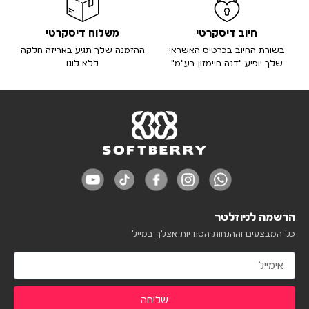
חיוב דיסקרטי
משלוח דיסקרטי
בשורת החיוב בכרטיס האשראי
ההזמנה שלך תגיע באריזה חלקה
שלך יופיע "דנה חיימזון בע"מ"
ללא לוגו
הרשמה לניוזלטר
כל המבצעים וההנחות הסודיות אצלך במייל
שליחה