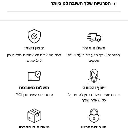
הפרטיות שלך חשובה לנו ביותר
משלוח מהיר
יבואן רשמי
ההזמנה שלך תגיע אליך עד 3 ימי
לכל המוצרים יש אחריות מלאה בין
עסקים
1-5 שנים
ייעוץ והכוונה
תשלום מאובטח
צוות היועצות שלנו זמין לענות על
עומד בדרישות תקן PCI
כל שאלה שלך
חיוב דיסקרטי
משלוח דיסקרטי