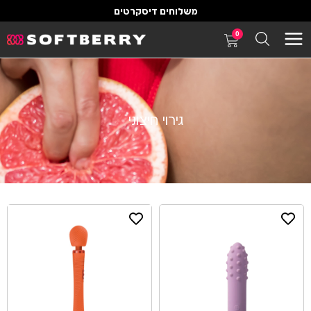
משלוחים דיסקרטים
0
גירוי חיצוני