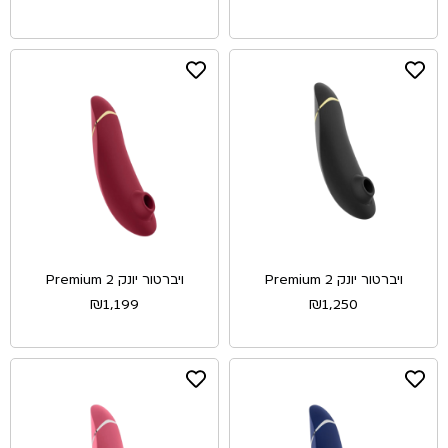
ויברטור יונק Premium 2
ויברטור יונק Premium 2
₪
1,199
₪
1,250