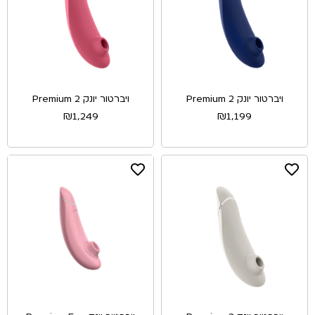
ויברטור יונק Premium 2
ויברטור יונק Premium 2
₪
1,249
₪
1,199