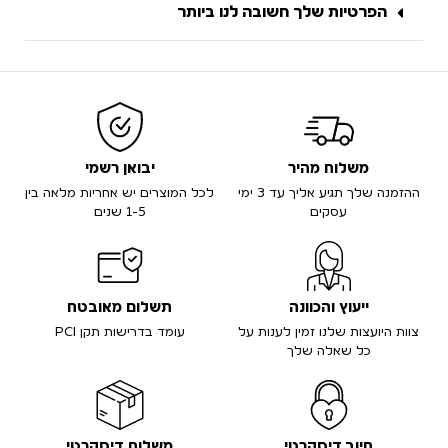
הפרטיות שלך חשובה לנו ביותר
משלוח מהיר
יבואן רשמי
ההזמנה שלך תגיע אליך עד 3 ימי
לכל המוצרים יש אחריות מלאה בין
עסקים
1-5 שנים
ייעוץ והכוונה
תשלום מאובטח
צוות היועצות שלנו זמין לענות על
עומד בדרישות תקן PCI
כל שאלה שלך
חיוב דיסקרטי
משלוח דיסקרטי