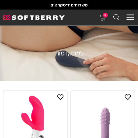
משלוחים דיסקרטים
0
למתקדמות