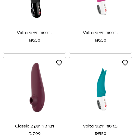
ויברטור חיצוני Volta
ויברטור חיצוני Volta
₪
550
₪
550
ויברטור חיצוני Volta
ויברטור יונק Classic 2
₪
799
₪
550