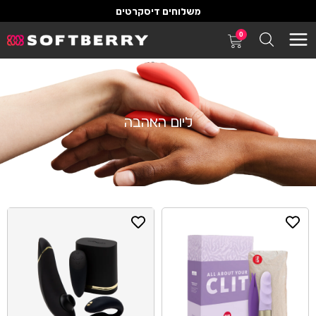
משלוחים דיסקרטים
0
ליום האהבה