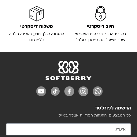
חיוב דיסקרטי
משלוח דיסקרטי
בשורת החיוב בכרטיס האשראי
ההזמנה שלך תגיע באריזה חלקה
שלך יופיע "דנה חיימזון בע"מ"
ללא לוגו
הרשמה לניוזלטר
כל המבצעים וההנחות הסודיות אצלך במייל