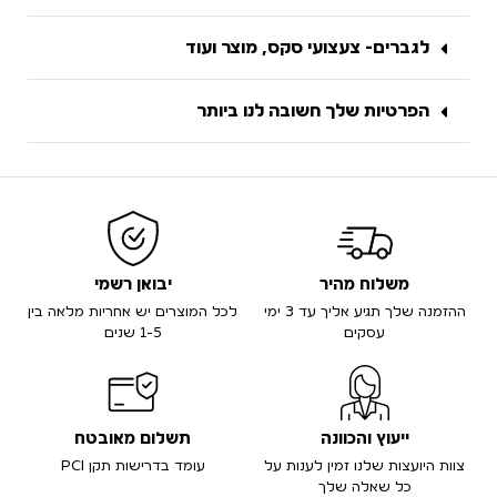
לגברים- צעצועי סקס, מוצר ועוד
הפרטיות שלך חשובה לנו ביותר
משלוח מהיר
יבואן רשמי
ההזמנה שלך תגיע אליך עד 3 ימי
לכל המוצרים יש אחריות מלאה בין
עסקים
1-5 שנים
ייעוץ והכוונה
תשלום מאובטח
צוות היועצות שלנו זמין לענות על
עומד בדרישות תקן PCI
כל שאלה שלך