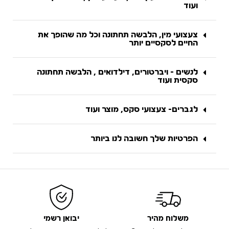
ועוד
צעצועי מין, הלבשה תחתונה וכל מה שהופך את
החיים לסקסיים יותר
לנשים - ויברטורים, דילדואים , הלבשה תחתונה
סקסית ועוד
לגברים- צעצועי סקס, מוצר ועוד
הפרטיות שלך חשובה לנו ביותר
משלוח מהיר
יבואן רשמי