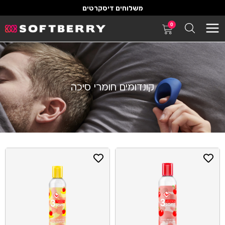
משלוחים דיסקרטים
0
קונדומים חומרי סיכה