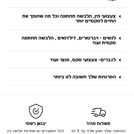
צעצועי מין, הלבשה תחתונה וכל מה שהופך את
החיים לסקסיים יותר
לנשים - ויברטורים, דילדואים , הלבשה תחתונה
סקסית ועוד
לגברים- צעצועי סקס, מוצר ועוד
הפרטיות שלך חשובה לנו ביותר
משלוח מהיר
יבואן רשמי
ההזמנה שלך תגיע אליך עד 3 ימי
לכל המוצרים יש אחריות מלאה בין