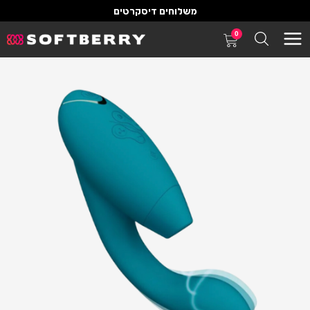
משלוחים דיסקרטים
0