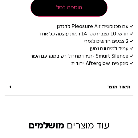
הוספה לסל
✓ עם טכנולוגיית Pleasure Air לדגדגן
✓ חדש: 10 מצבי רטט, 14 רמות עוצמה כל אחד
✓ 2 צבעים חדשים לגמרי
✓ עמיד למים וגם נטען
✓ Smart Silence -הגירוי מתחיל רק במגע עם העור
✓ פונקציית Afterglow ייחודית
תיאור מוצר
עוד מוצרים
מושלמים