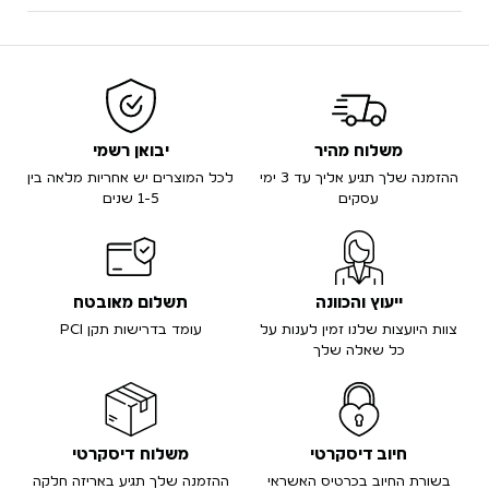
משלוח מהיר
יבואן רשמי
ההזמנה שלך תגיע אליך עד 3 ימי
לכל המוצרים יש אחריות מלאה בין
עסקים
1-5 שנים
ייעוץ והכוונה
תשלום מאובטח
צוות היועצות שלנו זמין לענות על
עומד בדרישות תקן PCI
כל שאלה שלך
חיוב דיסקרטי
משלוח דיסקרטי
בשורת החיוב בכרטיס האשראי
ההזמנה שלך תגיע באריזה חלקה