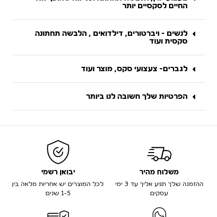
החיים לסקסיים יותר
לנשים - ויברטורים, דילדואים , הלבשה תחתונה
סקסית ועוד
לגברים- צעצועי סקס, מוצר ועוד
הפרטיות שלך חשובה לנו ביותר
משלוח מהיר
יבואן רשמי
ההזמנה שלך תגיע אליך עד 3 ימי
לכל המוצרים יש אחריות מלאה בין
עסקים
1-5 שנים