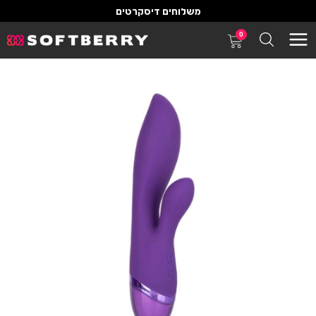
משלוחים דיסקרטים
0