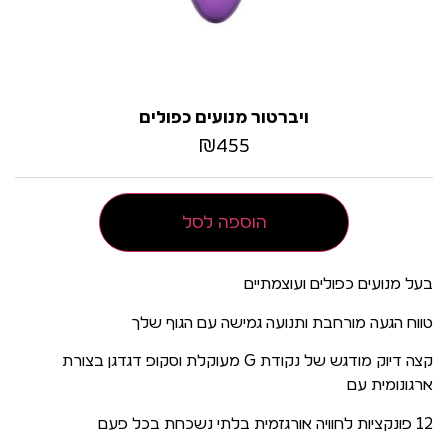
ויברטור מנועים כפולים
₪
455
הוספה לסל
בעל מנועים כפולים ועוצמתיים
טווח הגעה מורחבת ותנועה גמישה עם הגוף שלך
קצה דיוק מודגש של נקודת G מעוקלת וסקופ דגדגן בצורת
ארגונומית עם
12 פונקציות לחוויה אורגזמית בלתי נשכחת בכל פעם