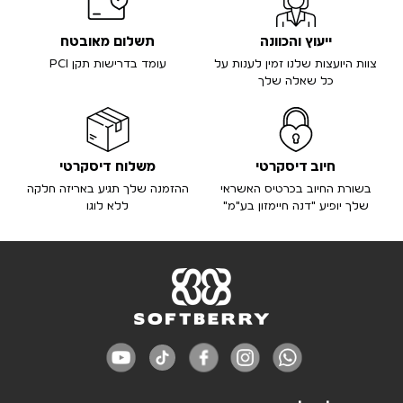
ייעוץ והכוונה
תשלום מאובטח
צוות היועצות שלנו זמין לענות על
עומד בדרישות תקן PCI
כל שאלה שלך
חיוב דיסקרטי
משלוח דיסקרטי
בשורת החיוב בכרטיס האשראי
ההזמנה שלך תגיע באריזה חלקה
שלך יופיע "דנה חיימזון בע"מ"
ללא לוגו