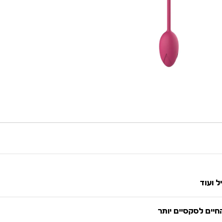
ל ועוד
יים לסקסיים יותר