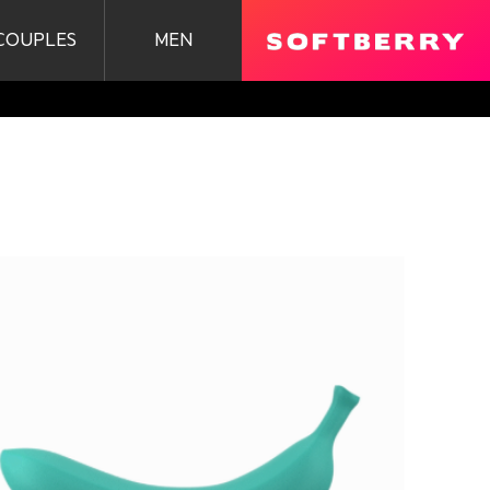
COUPLES
MEN