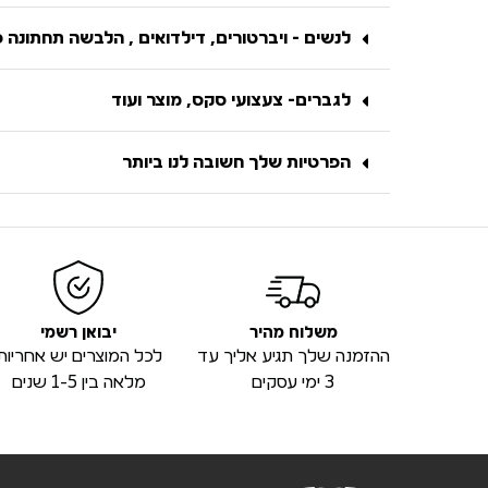
לנשים - ויברטורים, דילדואים , הלבשה תחתונה 
לגברים- צעצועי סקס, מוצר ועוד
הפרטיות שלך חשובה לנו ביותר
משלוח מהיר
יבואן רשמי
ההזמנה שלך תגיע אליך עד
לכל המוצרים יש אחריות
3 ימי עסקים
מלאה בין 1-5 שנים