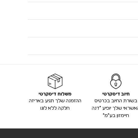
חיוב דיסקרטי
משלוח דיסקרטי
בשורת החיוב בכרטיס
ההזמנה שלך תגיע באריזה
אשראי שלך יופיע "דנה
חלקה ללא לוגו
חיימזון בע"מ"