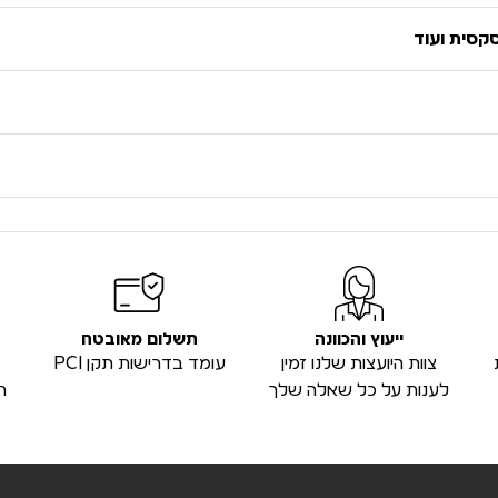
סקסית ועוד
ייעוץ והכוונה
תשלום מאובטח
צוות היועצות שלנו זמין
עומד בדרישות תקן PCI
לענות על כל שאלה שלך
ה