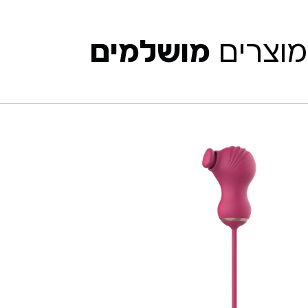
מוצרים
מושלמים