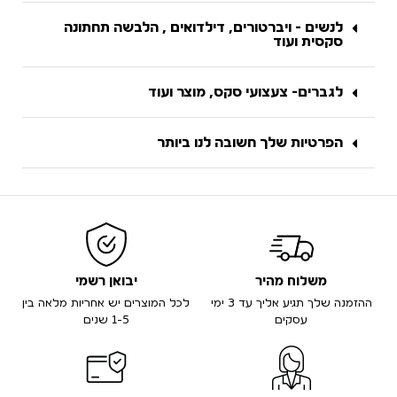
לנשים - ויברטורים, דילדואים , הלבשה תחתונה
סקסית ועוד
לגברים- צעצועי סקס, מוצר ועוד
הפרטיות שלך חשובה לנו ביותר
משלוח מהיר
יבואן רשמי
ההזמנה שלך תגיע אליך עד 3 ימי
לכל המוצרים יש אחריות מלאה בין
עסקים
1-5 שנים