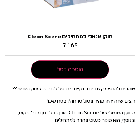
חוקן אנאלי למתחילים Clean Scene
₪
165
הוספה לסל
אוהבים להרגיש קצת יותר נקיים מהרגיל לפני המשחק האנאלי?
רוצים שזה יהיה מהיר ונטול טרחה? בטח שכן!
החוקן האנאלי של Clean Scene מוכן בכל זמן ובכל מקום,
ובנוסף, הוא סופר פשוט ונהדר למתחילים