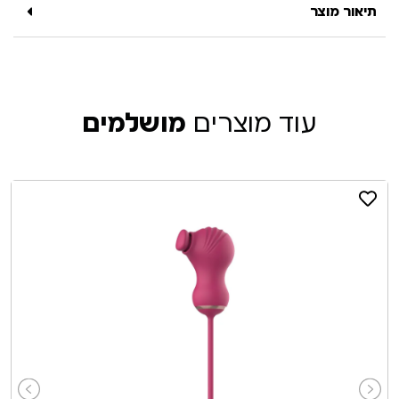
תיאור מוצר
עוד מוצרים
מושלמים