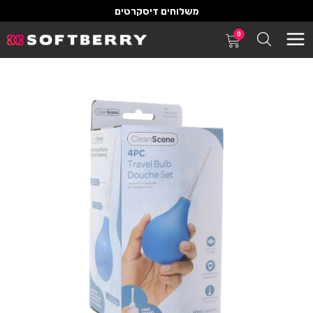
משלוחים דיסקרטים
0