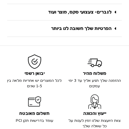
לגברים- צעצועי סקס, מוצר ועוד
הפרטיות שלך חשובה לנו ביותר
משלוח מהיר
יבואן רשמי
ההזמנה שלך תגיע אליך עד 3 ימי
לכל המוצרים יש אחריות מלאה בין
עסקים
1-5 שנים
ייעוץ והכוונה
תשלום מאובטח
צוות היועצות שלנו זמין לענות על
עומד בדרישות תקן PCI
כל שאלה שלך