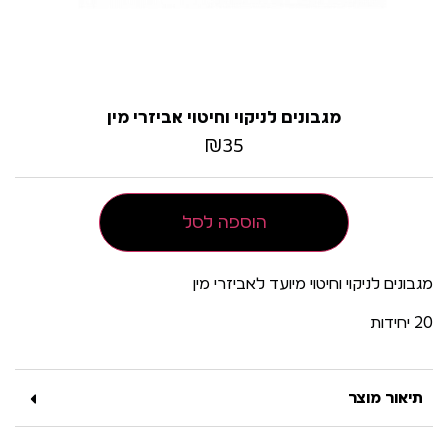
מגבונים לניקוי וחיטוי אביזרי מין
₪
35
הוספה לסל
מגבונים לניקוי וחיטוי מיועד לאביזרי מין
20 יחידות
תיאור מוצר