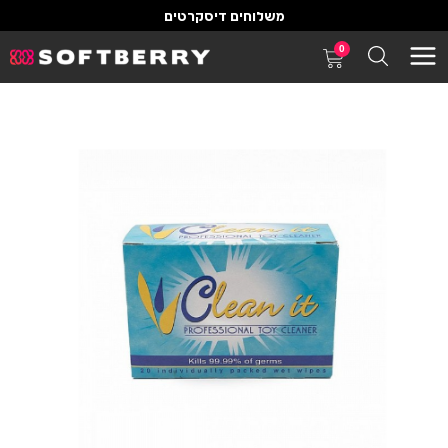
משלוחים דיסקרטים
0