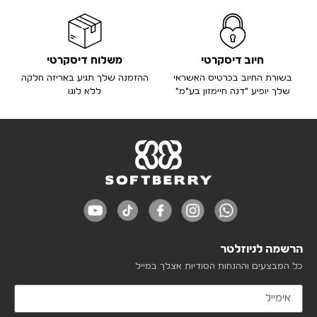
חיוב דיסקרטי
משלוח דיסקרטי
בשורת החיוב בכרטיס האשראי
ההזמנה שלך תגיע באריזה חלקה
שלך יופיע "דנה חיימזון בע"מ"
ללא לוגו
הרשמה לניוזלטר
כל המבצעים וההנחות הסודיות אצלך במייל