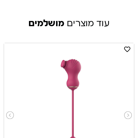
עוד מוצרים
מושלמים