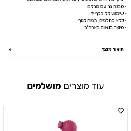
• מבנה צר עם מרקם
• שימוש קל בכף יד
• ללא פתלטים, בטוח לגוף
• מיוצר בגאווה בארה"ב
תיאור מוצר
עוד מוצרים
מושלמים