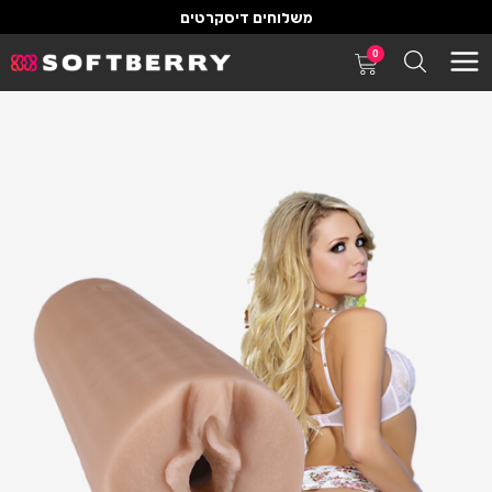
משלוחים דיסקרטים
0