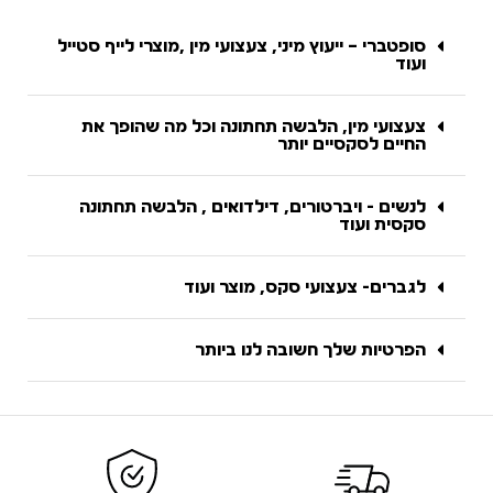
סופטברי – ייעוץ מיני, צעצועי מין ,מוצרי לייף סטייל
ועוד
צעצועי מין, הלבשה תחתונה וכל מה שהופך את
החיים לסקסיים יותר
לנשים - ויברטורים, דילדואים , הלבשה תחתונה
סקסית ועוד
לגברים- צעצועי סקס, מוצר ועוד
הפרטיות שלך חשובה לנו ביותר