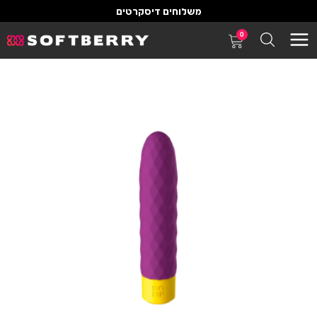
משלוחים דיסקרטים
0