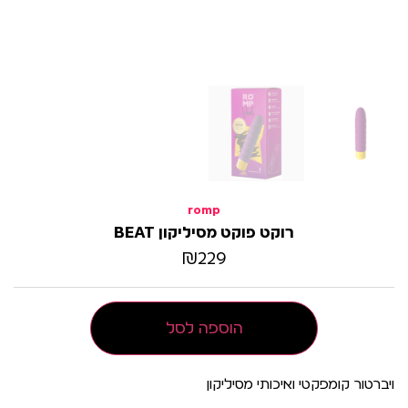
romp
רוקט פוקט מסיליקון BEAT
₪
229
הוספה לסל
ויברטור קומפקטי ואיכותי מסיליקון