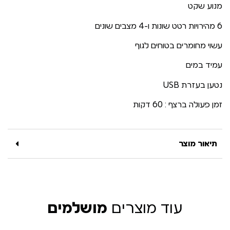
מנוע שקט
6 מהירויות רטט שונות ו-4 מצבים שונים
עשוי מחומרים בטוחים לגוף
עמיד במים
נטען בעזרת USB
זמן פעולה ברצף : 60 דקות
תיאור מוצר
עוד מוצרים
מושלמים