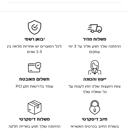
משלוח מהיר
יבואן רשמי
ההזמנה שלך תגיע אליך עד 3 ימי
לכל המוצרים יש אחריות מלאה בין
עסקים
1-5 שנים
ייעוץ והכוונה
תשלום מאובטח
צוות היועצות שלנו זמין לענות על
עומד בדרישות תקן PCI
כל שאלה שלך
חיוב דיסקרטי
משלוח דיסקרטי
בשורת החיוב בכרטיס האשראי
ההזמנה שלך תגיע באריזה חלקה