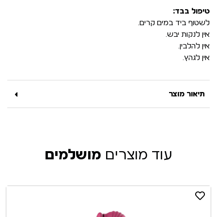
טיפול בבד:
לשטוף ביד במים קרים.
אין לנקות יבש.
אין להלבין.
אין לגהץ.
תיאור מוצר
עוד מוצרים
מושלמים