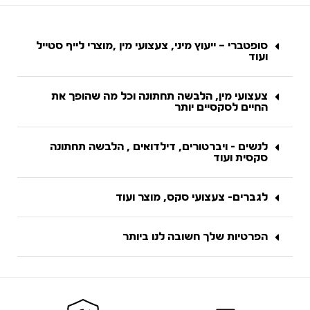
סופטברי – ייעוץ מיני, צעצועי מין ,מוצרי לייף סטייל
ועוד
צעצועי מין, הלבשה תחתונה וכל מה שהופך את
החיים לסקסיים יותר
לנשים - ויברטורים, דילדואים , הלבשה תחתונה
סקסית ועוד
לגברים- צעצועי סקס, מוצר ועוד
הפרטיות שלך חשובה לנו ביותר