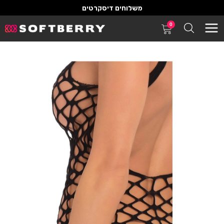
משלוחים דיסקרטים
0