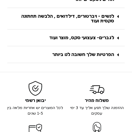
לנשים - ויברטורים, דילדואים , הלבשה תחתונה
סקסית ועוד
לגברים- צעצועי סקס, מוצר ועוד
הפרטיות שלך חשובה לנו ביותר
משלוח מהיר
יבואן רשמי
ההזמנה שלך תגיע אליך עד 3 ימי
לכל המוצרים יש אחריות מלאה בין
עסקים
1-5 שנים