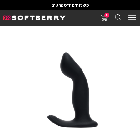
משלוחים דיסקרטים
0