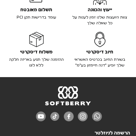
ייעוץ והכוונה
תשלום מאובטח
צוות היועצות שלנו זמין לענות על
עומד בדרישות תקן PCI
כל שאלה שלך
חיוב דיסקרטי
משלוח דיסקרטי
בשורת החיוב בכרטיס האשראי
ההזמנה שלך תגיע באריזה חלקה
שלך יופיע "דנה חיימזון בע"מ"
ללא לוגו
הרשמה לניוזלטר