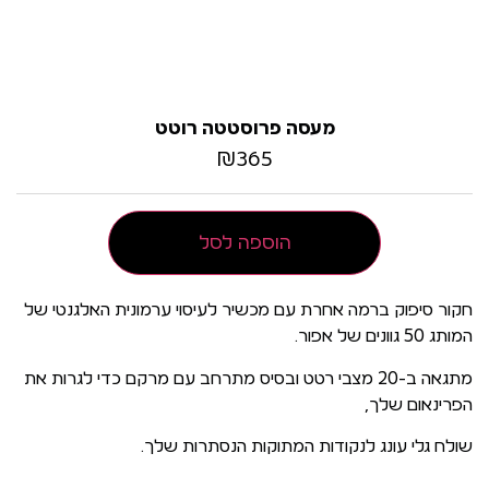
מעסה פרוסטטה רוטט
₪
365
הוספה לסל
חקור סיפוק ברמה אחרת עם מכשיר לעיסוי ערמונית האלגנטי של
המותג 50 גוונים של אפור.
מתגאה ב-20 מצבי רטט ובסיס מתרחב עם מרקם כדי לגרות את
הפרינאום שלך,
שולח גלי עונג לנקודות המתוקות הנסתרות שלך.