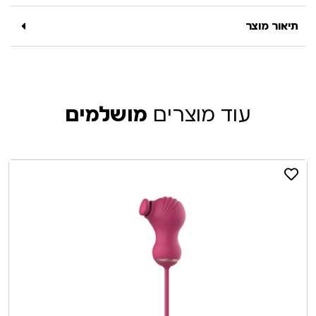
תיאור מוצר
עוד מוצרים
מושלמים