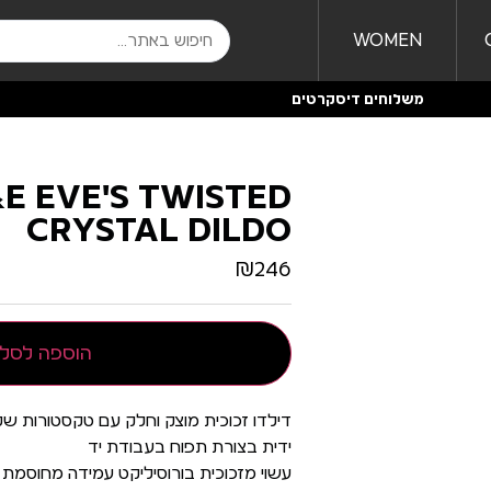
WOMEN
משלוחים דיסקרטים
E EVE'S TWISTED
CRYSTAL DILDO
₪
246
הוספה לסל
דילדו זכוכית מוצק וחלק עם טקסטורות ש
ידית בצורת תפוח בעבודת יד
עשוי מזכוכית בורוסיליקט עמידה מחוסמת