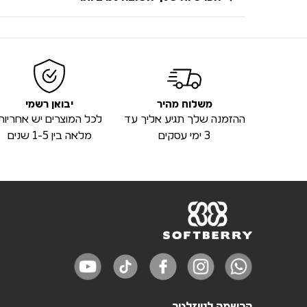
משלוח מהיר
יבואן רשמי
ההזמנה שלך תגיע אליך עד
לכל המוצרים יש אחריות
3 ימי עסקים
מלאה בין 1-5 שנים
הרשמה לניוזלטר