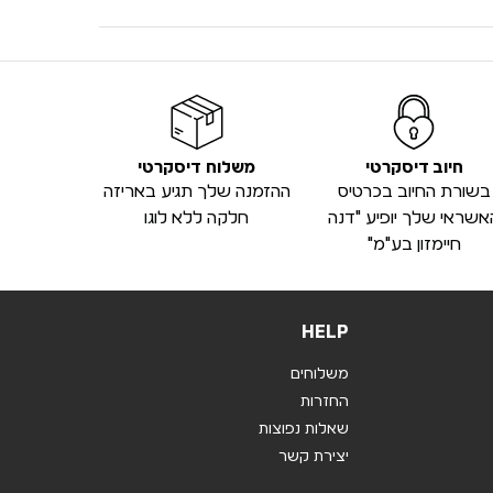
חיוב דיסקרטי
משלוח דיסקרטי
בשורת החיוב בכרטיס
ההזמנה שלך תגיע באריזה
אשראי שלך יופיע "דנה
חלקה ללא לוגו
חיימזון בע"מ"
HELP
משלוחים
החזרות
שאלות נפוצות
יצירת קשר