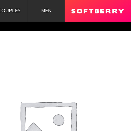
COUPLES
MEN