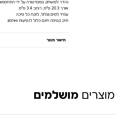
נהדר למשחק טמפרטורה על ידי התחממות 
אורך 20.3 ס"מ, רוחב 3.4 ס"מ
עמיד למים וצלול, לוקח כל סיכה
תיק קטיפה חינם כלול לנסיעות ואחסון
תיאור מוצר
מוצרים
מושלמים