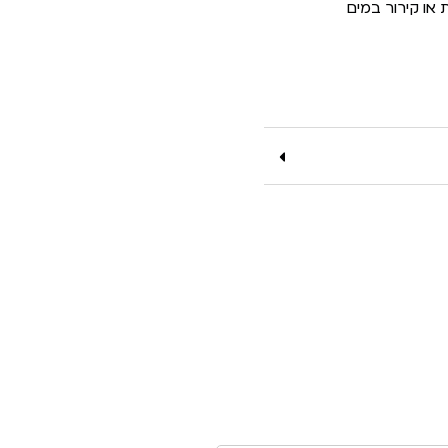
או קירור במים