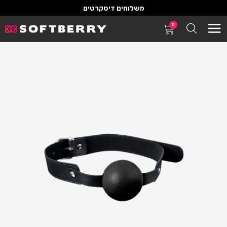
משלוחים דיסקרטים
0