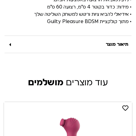
• מידות: כדור בקוטר 4 ס"מ, רצועה 60 ס"מ
• אידיאלי להביא ציות וריגוש למשחק השליטה שלך
• מתוך קולקציית Guilty Pleasure BDSM
תיאור מוצר
עוד מוצרים
מושלמים