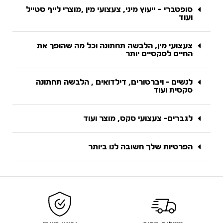
סופטברי – ייעוץ מיני, צעצועי מין ,מוצרי לייף סטייל
ועוד
צעצועי מין, הלבשה תחתונה וכל מה שהופך את
החיים לסקסיים יותר
לנשים - ויברטורים, דילדואים , הלבשה תחתונה
סקסית ועוד
לגברים- צעצועי סקס, מוצר ועוד
הפרטיות שלך חשובה לנו ביותר