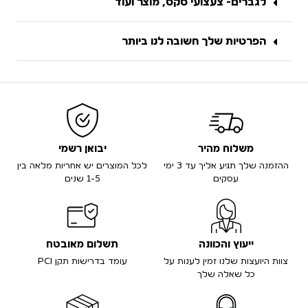
לגברים- צעצועי סקס, מוצר ועוד
הפרטיות שלך חשובה לנו ביותר
משלוח מהיר
יבואן רשמי
ההזמנה שלך תגיע אליך עד 3 ימי
לכל המוצרים יש אחריות מלאה בין
עסקים
1-5 שנים
ייעוץ והכוונה
תשלום מאובטח
צוות היועצות שלנו זמין לענות על
עומד בדרישות תקן PCI
כל שאלה שלך