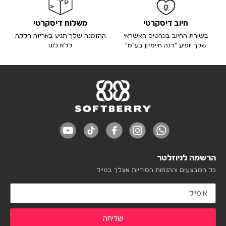
חיוב דיסקרטי
משלוח דיסקרטי
בשורת החיוב בכרטיס האשראי
ההזמנה שלך תגיע באריזה חלקה
שלך יופיע "דנה חיימזון בע"מ"
ללא לוגו
הרשמה לניוזלטר
כל המבצעים וההנחות הסודיות אצלך במייל
שליחה