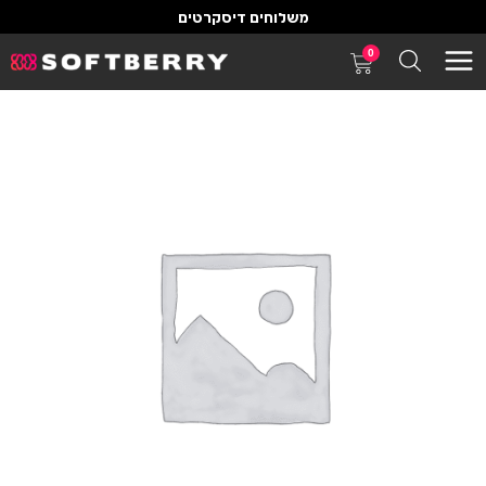
משלוחים דיסקרטים
0