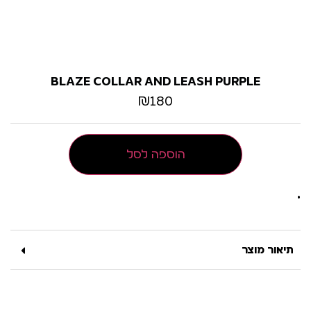
BLAZE COLLAR AND LEASH PURPLE
₪
180
הוספה לסל
•
תיאור מוצר