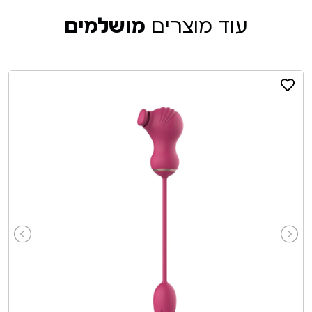
עוד מוצרים
מושלמים