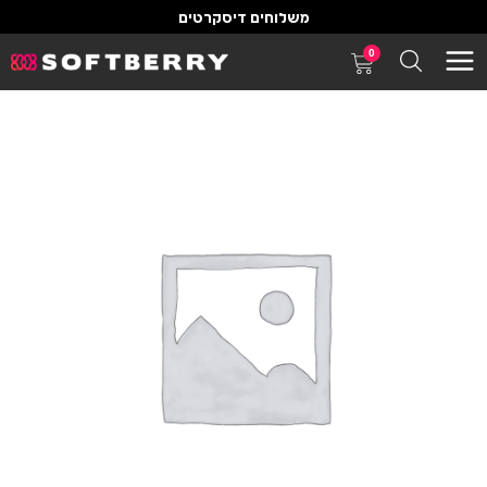
משלוחים דיסקרטים
0