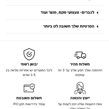
לגברים- צעצועי סקס, מוצר ועוד
הפרטיות שלך חשובה לנו ביותר
משלוח מהיר
יבואן רשמי
ההזמנה שלך תגיע אליך עד 3 ימי
לכל המוצרים יש אחריות מלאה בין
עסקים
1-5 שנים
ייעוץ והכוונה
תשלום מאובטח
צוות היועצות שלנו זמין לענות על
עומד בדרישות תקן PCI
כל שאלה שלך