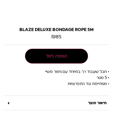
BLAZE DELUXE BONDAGE ROPE 5M
₪
85
הוספה לסל
• חבל שעבוד רך במיוחד עם גימור משיי
• 5 מטר
• מסתיימת נגד התפרצויות
תיאור מוצר