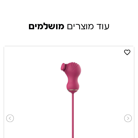
עוד מוצרים
מושלמים