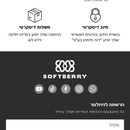
חיוב דיסקרטי
משלוח דיסקרטי
בשורת החיוב בכרטיס האשראי
ההזמנה שלך תגיע באריזה חלקה
שלך יופיע "דנה חיימזון בע"מ"
ללא לוגו
הרשמה לניוזלטר
כל המבצעים וההנחות הסודיות אצלך במייל