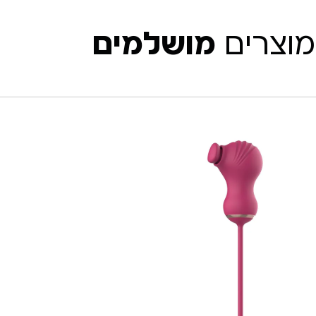
מוצרים
מושלמים