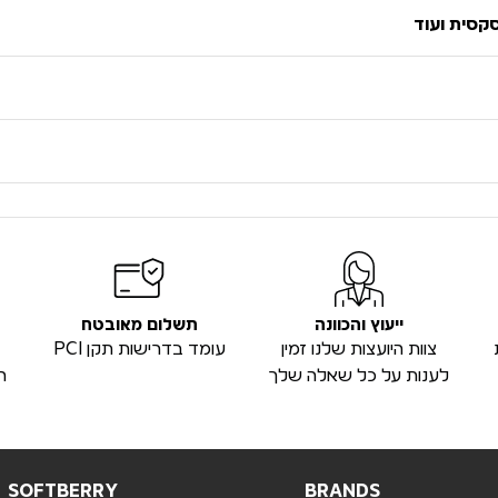
סקסית ועוד
ייעוץ והכוונה
תשלום מאובטח
צוות היועצות שלנו זמין
עומד בדרישות תקן PCI
לענות על כל שאלה שלך
ה
SOFTBERRY
BRANDS