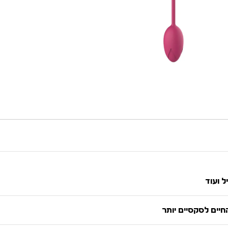
ל ועוד
יים לסקסיים יותר