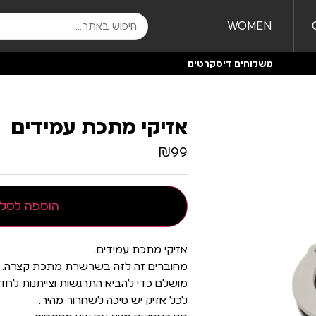
WOMEN
משלוחים דיסקרטים
אזיקי מתכת עמידים
₪
99
הוספה לסל
אזיקי מתכת עמידים.
מחוברים זה לזה בשרשרת מתכת קצרה.
מושלם כדי להביא התרגשות וצייתנות לחדר
לכל אזיק יש סיכה לשחרור מהיר.