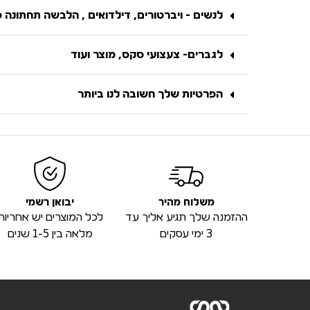
לנשים - ויברטורים, דילדואים , הלבשה תחתונה 
לגברים- צעצועי סקס, מוצר ועוד
הפרטיות שלך חשובה לנו ביותר
משלוח מהיר
יבואן רשמי
ההזמנה שלך תגיע אליך עד
לכל המוצרים יש אחריות
3 ימי עסקים
מלאה בין 1-5 שנים