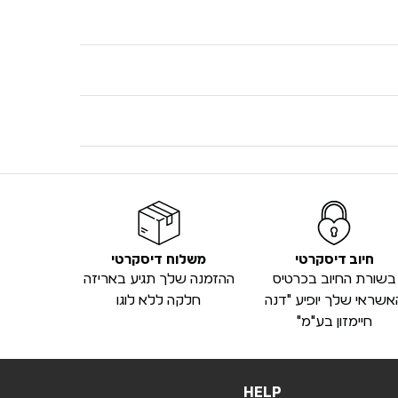
חיוב דיסקרטי
משלוח דיסקרטי
בשורת החיוב בכרטיס
ההזמנה שלך תגיע באריזה
אשראי שלך יופיע "דנה
חלקה ללא לוגו
חיימזון בע"מ"
HELP