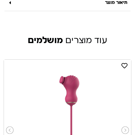
תיאור מוצר
עוד מוצרים
מושלמים