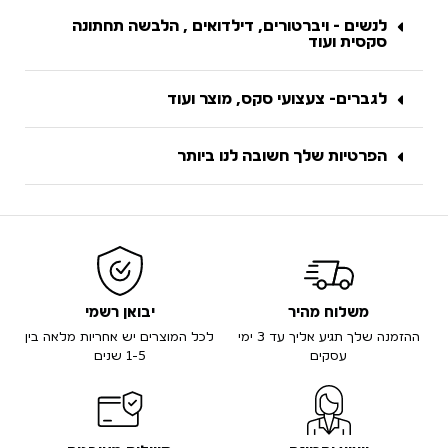
לנשים - ויברטורים, דילדואים , הלבשה תחתונה
סקסית ועוד
לגברים- צעצועי סקס, מוצר ועוד
הפרטיות שלך חשובה לנו ביותר
משלוח מהיר
יבואן רשמי
ההזמנה שלך תגיע אליך עד 3 ימי
לכל המוצרים יש אחריות מלאה בין
עסקים
1-5 שנים