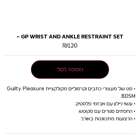
GP WRIST AND ANKLE RESTRAINT SET –
₪
120
הוספה לסל
• סט של מעצורי כתבים וקרסוליים מקולקציית Guilty Pleasure
BDSM.
• עשוי ניילון עם אבזמי פלסטיק.
• החפתים סגורים עם סקוטש.
• הרצועות מתכווננות באורך.