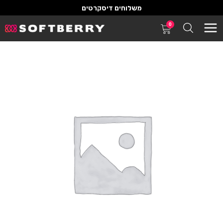
משלוחים דיסקרטים
0