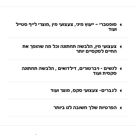
סופטברי – ייעוץ מיני, צעצועי מין ,מוצרי לייף סטייל
ועוד
צעצועי מין, הלבשה תחתונה וכל מה שהופך את
החיים לסקסיים יותר
לנשים - ויברטורים, דילדואים , הלבשה תחתונה
סקסית ועוד
לגברים- צעצועי סקס, מוצר ועוד
הפרטיות שלך חשובה לנו ביותר