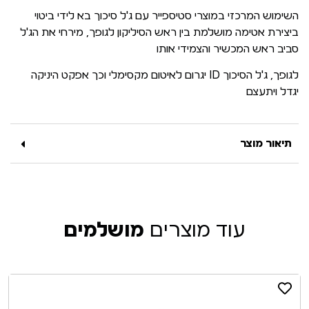
השימוש המרכזי במוצרי סטיספייר עם ג'ל סיכוך בא לידי ביטוי
ביצירת אטימה מושלמת בין ראש הסיליקון לגופך, מירחי את הג'ל
סביב ראש המכשיר והצמידי אותו
לגופך, ג'ל הסיכוך ID יגרום לאיטום מקסימלי וכך אפקט היניקה
יגדל ויתעצם
תיאור מוצר
עוד מוצרים
מושלמים