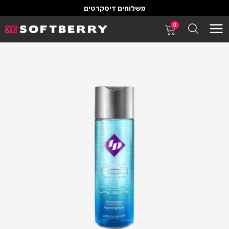
משלוחים דיסקרטים
0