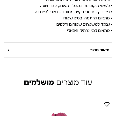
• לשינוי מיקום נוח במהלך משחק עם רצועה
• פיר דק בתוספת קצה מחודד – גאוני להצמדה
• מתאים לרתמה, בסיס שטוח
• נצמד למשטחים שטוחים וחלקים
• מתאים למין נרתיקי ואנאלי
תיאור מוצר
עוד מוצרים
מושלמים