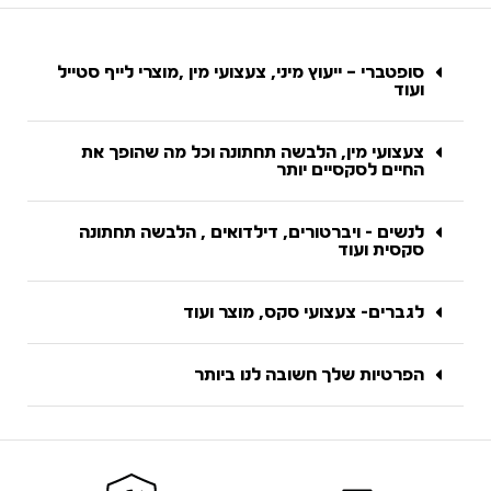
סופטברי – ייעוץ מיני, צעצועי מין ,מוצרי לייף סטייל
ועוד
צעצועי מין, הלבשה תחתונה וכל מה שהופך את
החיים לסקסיים יותר
לנשים - ויברטורים, דילדואים , הלבשה תחתונה
סקסית ועוד
לגברים- צעצועי סקס, מוצר ועוד
הפרטיות שלך חשובה לנו ביותר