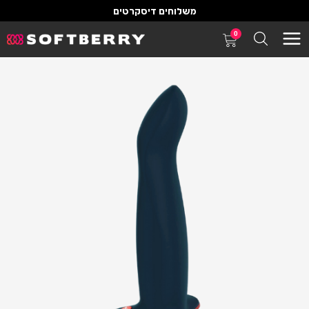
משלוחים דיסקרטים
0