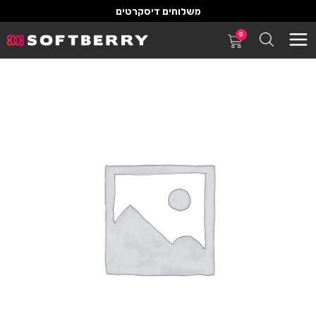
משלוחים דיסקרטים
0