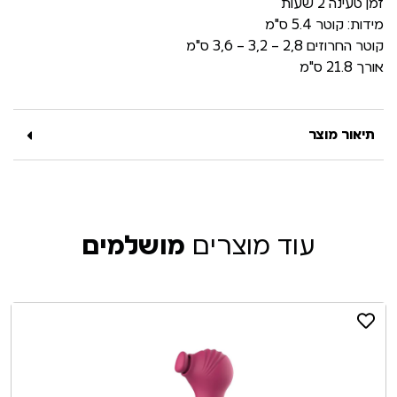
זמן טעינה 2 שעות
מידות: קוטר 5.4 ס"מ
קוטר החרוזים 2,8 – 3,2 – 3,6 ס"מ
אורך 21.8 ס"מ
תיאור מוצר
עוד מוצרים
מושלמים