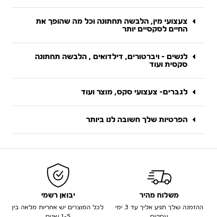
צעצועי מין, הלבשה תחתונה וכל מה שהופך את
החיים לסקסיים יותר
לנשים - ויברטורים, דילדואים , הלבשה תחתונה
סקסית ועוד
לגברים- צעצועי סקס, מוצר ועוד
הפרטיות שלך חשובה לנו ביותר
משלוח מהיר
יבואן רשמי
ההזמנה שלך תגיע אליך עד 3 ימי
לכל המוצרים יש אחריות מלאה בין
עסקים
1-5 שנים