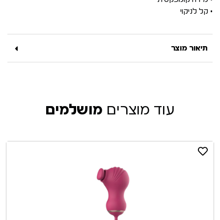
• קל לניקוי
תיאור מוצר
עוד מוצרים
מושלמים