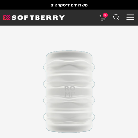
משלוחים דיסקרטים
0