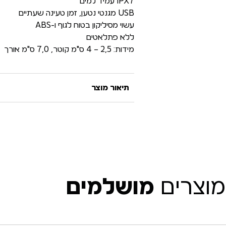
IPX7 עמיד למים
USB מגנטי נטען, זמן טעינה שעתיים
עשוי מסיליקון בטוח לגוף ו-ABS
ללא פתלאטים
מידות: 2,5 – 4 ס"מ קוטר, 7,0 ס"מ אורך
תיאור מוצר
מוצרים
מושלמים