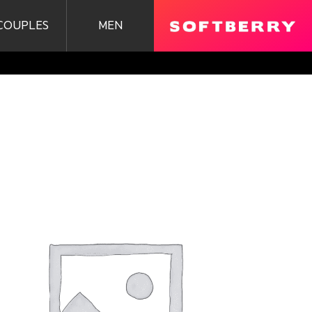
COUPLES
MEN