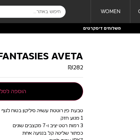
WOMEN
משלוחים דיסקרטים
FANTASIES AVETA
₪
282
הוספה לסל
טבעת פין רוטטת עשויה סיליקון בטוח לגוף
1 מנוע חזק
3 רמות רטט יציב ו-7 מקצבים שונים
כפתור שליטה קל בנגיעה אחת