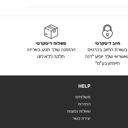
חיוב דיסקרטי
משלוח דיסקרטי
בשורת החיוב בכרטיס
ההזמנה שלך תגיע באריזה
אשראי שלך יופיע "דנה
חלקה ללא לוגו
חיימזון בע"מ"
HELP
משלוחים
החזרות
שאלות נפוצות
יצירת קשר