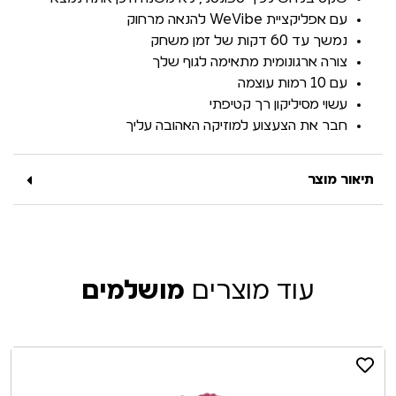
עם אפליקציית WeVibe להנאה מרחוק
נמשך עד 60 דקות של זמן משחק
צורה ארגונומית מתאימה לגוף שלך
עם 10 רמות עוצמה
עשוי מסיליקון רך קטיפתי
חבר את הצעצוע למוזיקה האהובה עליך
תיאור מוצר
עוד מוצרים
מושלמים