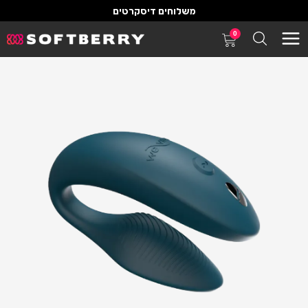
משלוחים דיסקרטים
0