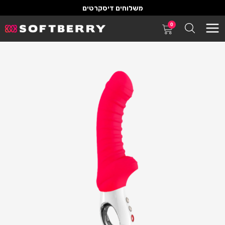
משלוחים דיסקרטים
0