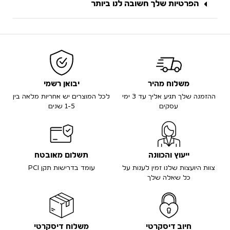
הפרטיות שלך חשובה לנו ביותר
משלוח מהיר
יבואן רשמי
ההזמנה שלך תגיע אליך עד 3 ימי
לכל המוצרים יש אחריות מלאה בין
עסקים
1-5 שנים
ייעוץ והכוונה
תשלום מאובטח
צוות היועצות שלנו זמין לענות על
עומד בדרישות תקן PCI
כל שאלה שלך
חיוב דיסקרטי
משלוח דיסקרטי