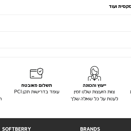
סקסית ועוד
ייעוץ והכוונה
תשלום מאובטח
צוות היועצות שלנו זמין
עומד בדרישות תקן PCI
לענות על כל שאלה שלך
ה
SOFTBERRY
BRANDS