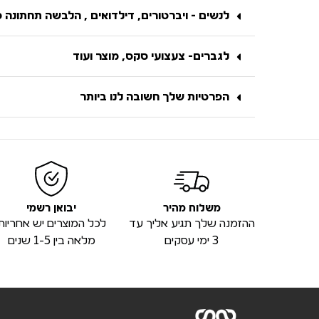
לנשים - ויברטורים, דילדואים , הלבשה תחתונה 
לגברים- צעצועי סקס, מוצר ועוד
הפרטיות שלך חשובה לנו ביותר
משלוח מהיר
יבואן רשמי
ההזמנה שלך תגיע אליך עד
לכל המוצרים יש אחריות
3 ימי עסקים
מלאה בין 1-5 שנים