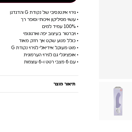
• גירוי אינטנסיבי של נקודת G והדגדגן
• עשוי מסיליקון איכותי וסופר רך
• 100% עמיד למים
• ויברטור בעיצוב יפה וארגונומי
• כולל מנוע שקט אך חזק מאוד
• מוט מעוקל אידיאלי לגירוי נקודת G
• אופציונלי גם לגירוי הערמונית
• עם 6 מצבי רטט ו-6 עוצמות
תיאור מוצר