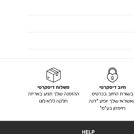
חיוב דיסקרטי
משלוח דיסקרטי
בשורת החיוב בכרטיס
ההזמנה שלך תגיע באריזה
אשראי שלך יופיע "דנה
חלקה ללא לוגו
חיימזון בע"מ"
HELP