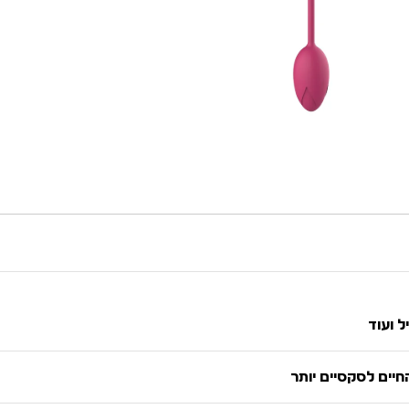
ל ועוד
יים לסקסיים יותר