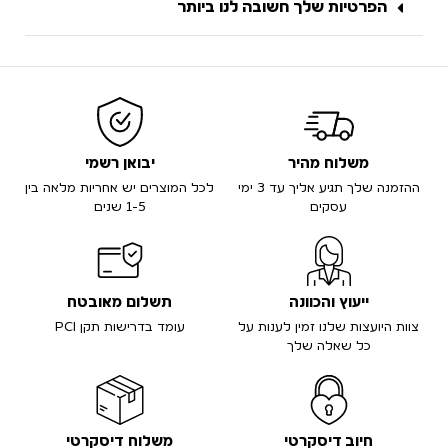
הפרטיות שלך חשובה לנו ביותר
משלוח מהיר
יבואן רשמי
ההזמנה שלך תגיע אליך עד 3 ימי
לכל המוצרים יש אחריות מלאה בין
עסקים
1-5 שנים
ייעוץ והכוונה
תשלום מאובטח
צוות היועצות שלנו זמין לענות על
עומד בדרישות תקן PCI
כל שאלה שלך
חיוב דיסקרטי
משלוח דיסקרטי