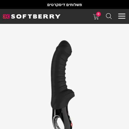
משלוחים דיסקרטים
0